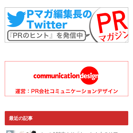
最近の記事