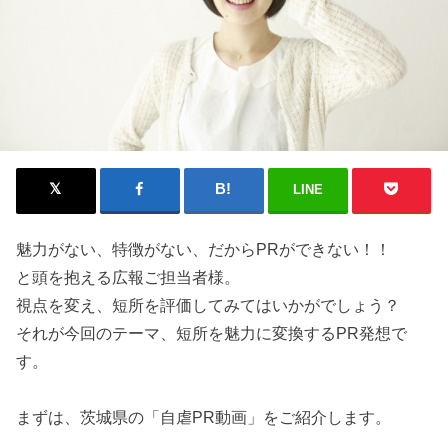
LINE
魅力がない、特徴がない、だからPRができない！！
と頭を抱える広報ご担当者様。
視点を変え、短所を評価してみてはいかがでしょう？
それが今回のテーマ、短所を魅力に変換するPR発想で
す。
まずは、茨城県の「自虐PR動画」をご紹介します。