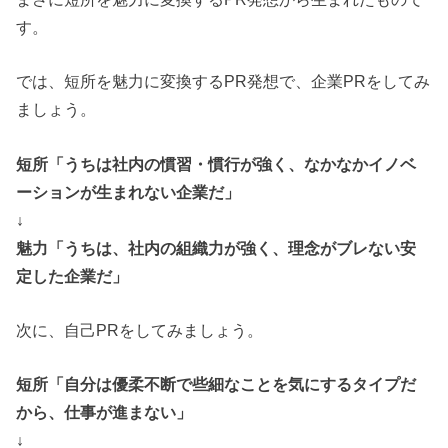
す。
では、短所を魅力に変換するPR発想で、企業PRをしてみ
ましょう。
短所「うちは社内の慣習・慣行が強く、なかなかイノベ
ーションが生まれない企業だ」
↓
魅力「うちは、社内の組織力が強く、理念がブレない安
定した企業だ」
次に、自己PRをしてみましょう。
短所「自分は優柔不断で些細なことを気にするタイプだ
から、仕事が進まない」
↓