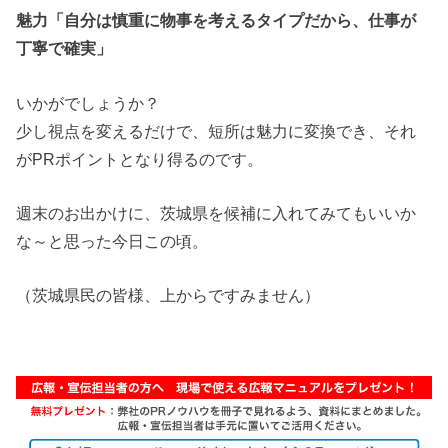
魅力「自分は慎重に物事を考えるタイプだから、仕事が
丁寧で確実」
いかがでしょうか？
少し視点を変えるだけで、短所は魅力に変換でき、それ
がPRポイントとなり得るのです。
週末のお出かけに、茨城県を候補に入れてみてもいいか
な～と思った今日この頃。
（茨城県民の皆様、上からですみません）