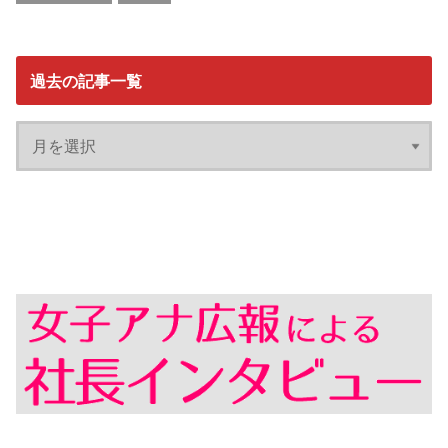
過去の記事一覧