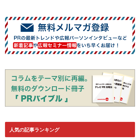
人気の記事ランキング