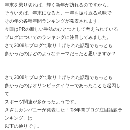
年末を乗り切れば、輝く新年が訪れるのですから。
そういえば、年末になると、一年を振り返る意味で
その年の各種年間ランキングが発表されます。
今回はPRの新しい手法のひとつとして考えられている
ブログについてのランキングに注目してみました。
さて2008年ブログで取り上げられた話題でもっとも
多かったのはどのようなテーマだったと思いますか？
さて2008年ブログで取り上げられた話題でもっとも
多かったのはオリンピックイヤーであったことも起因し
て
スポーツ関連が多かったようです。
きざしカンパニーが発表した「’08年間ブログ注目話題ラ
ンキング」は
以下の通りです。