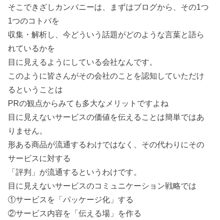
そこできざしカンパニーは、まずはブログから、その1つ
1つのコトバを
収集・解析し、今どういう話題がどのような言葉と語ら
れているかを
目に見えるようにしている会社なんです。
このように皆さんがその会社のことを認知していただけ
るということは
PRの観点からみても多大なメリットですよね
目に見えないサービスの価値を伝えることは簡単ではあ
りません。
形ある商品が流通するわけではなく、その代わりにその
サービスに対する
「評判」が流通するというわけです。
目に見えないサービスのコミュニケーション戦略では
①サービスを「パッケージ化」する
②サービス内容を「伝える場」を作る