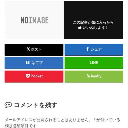
この記事が気に入ったら
いいねしよう！
ポスト
シェア
はてブ
LINE
Pocket
feedly
コメントを残す
メールアドレスが公開されることはありません。
*
が付いている
欄は必須項目です