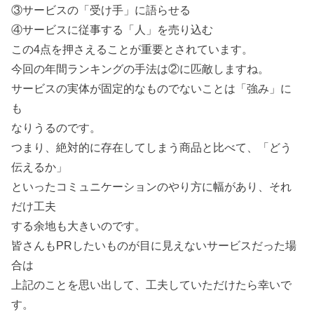
③サービスの「受け手」に語らせる
④サービスに従事する「人」を売り込む
この4点を押さえることが重要とされています。
今回の年間ランキングの手法は②に匹敵しますね。
サービスの実体が固定的なものでないことは「強み」に
も
なりうるのです。
つまり、絶対的に存在してしまう商品と比べて、「どう
伝えるか」
といったコミュニケーションのやり方に幅があり、それ
だけ工夫
する余地も大きいのです。
皆さんもPRしたいものが目に見えないサービスだった場
合は
上記のことを思い出して、工夫していただけたら幸いで
す。