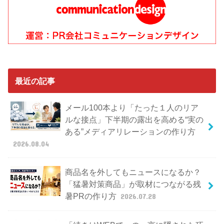
最近の記事
メール100本より「たった１人のリア
ルな接点」下半期の露出を高める“実の
ある”メディアリレーションの作り方
2026.08.04
商品名を外してもニュースになるか？
「猛暑対策商品」が取材につながる残
暑PRの作り方
2026.07.28