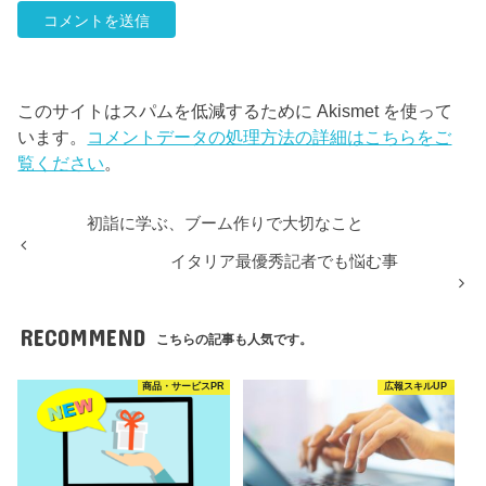
このサイトはスパムを低減するために Akismet を使って
います。
コメントデータの処理方法の詳細はこちらをご
覧ください
。
初詣に学ぶ、ブーム作りで大切なこと
イタリア最優秀記者でも悩む事
RECOMMEND
こちらの記事も人気です。
商品・サービスPR
広報スキルUP