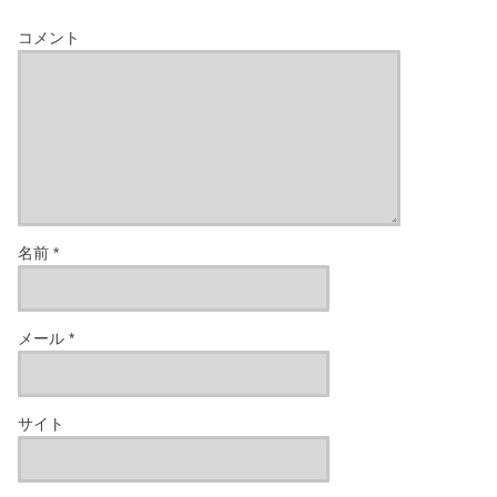
コメント
名前
*
メール
*
サイト