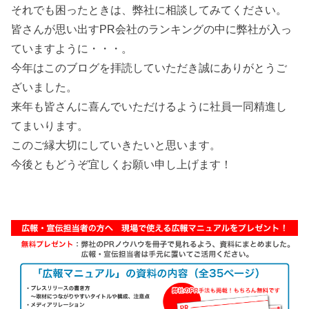
それでも困ったときは、弊社に相談してみてください。
皆さんが思い出すPR会社のランキングの中に弊社が入っ
ていますように・・・。
今年はこのブログを拝読していただき誠にありがとうご
ざいました。
来年も皆さんに喜んでいただけるように社員一同精進し
てまいります。
このご縁大切にしていきたいと思います。
今後ともどうぞ宜しくお願い申し上げます！