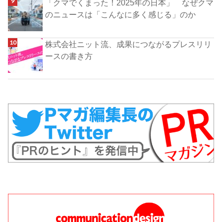
「クマでくまった！2025年の日本」 なぜクマ
のニュースは「こんなに多く感じる」のか
株式会社ニット流、成果につながるプレスリリ
ースの書き方