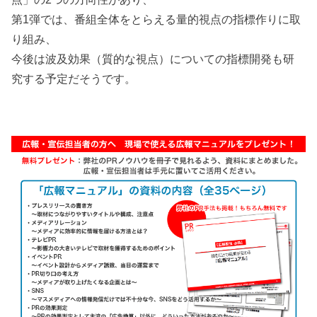
第1弾では、番組全体をとらえる量的視点の指標作りに取
り組み、
今後は波及効果（質的な視点）についての指標開発も研
究する予定だそうです。