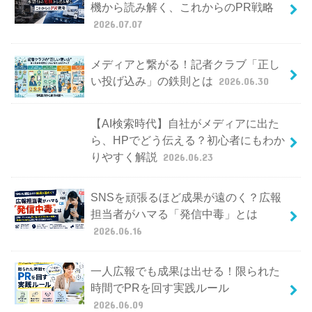
機から読み解く、これからのPR戦略
2026.07.07
メディアと繋がる！記者クラブ「正し
い投げ込み」の鉄則とは
2026.06.30
【AI検索時代】自社がメディアに出た
ら、HPでどう伝える？初心者にもわか
りやすく解説
2026.06.23
SNSを頑張るほど成果が遠のく？広報
担当者がハマる「発信中毒」とは
2026.06.16
一人広報でも成果は出せる！限られた
時間でPRを回す実践ルール
2026.06.09