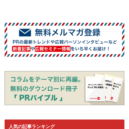
人気の記事ランキング