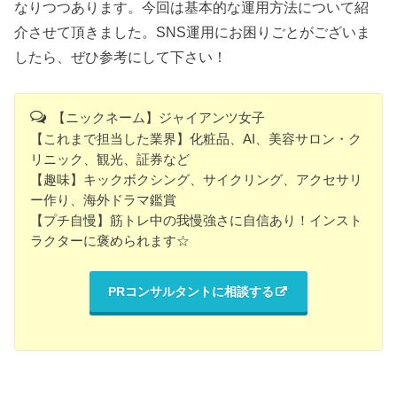
なりつつあります。今回は基本的な運用方法について紹
介させて頂きました。SNS運用にお困りごとがございま
したら、ぜひ参考にして下さい！
【ニックネーム】ジャイアンツ女子
【これまで担当した業界】化粧品、AI、美容サロン・ク
リニック、観光、証券など
【趣味】キックボクシング、サイクリング、アクセサリ
ー作り、海外ドラマ鑑賞
【プチ自慢】筋トレ中の我慢強さに自信あり！インスト
ラクターに褒められます☆
PRコンサルタントに相談する