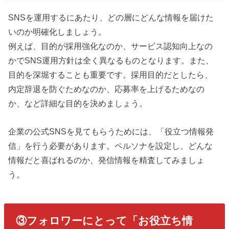
SNSを運用するにあたり、どの層にどんな情報を届けた
いのか明確化しましょう。
例えば、目的が採用強化なのか、サービス認知向上なの
かでSNS運用方針は全く異なるものとなります。また、
目的を深堀することも重要です。採用目的だとしたら、
内定辞退を防ぐためなのか、応募率を上げるためなの
か、など詳細な目的を決めましょう。
企業の公式SNSを見てもらうためには、「役立つ情報発
信」を行う必要があります。ペルソナを設定し、どんな
情報だと喜ばれるのか、発信情報を精査してみましょ
う。
③フォロワーにとって「お役立ち情