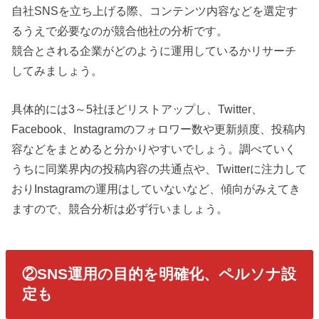
自社SNSを立ち上げる際、コンテンツ内容などを選定す
るうえで必要なのが競合他社の分析です。
競合とされる企業がどのように運用しているかリサーチ
してみましょう。
具体的には3～5社ほどリストアップし、Twitter、
Facebook、Instagramのフォロワー数や更新頻度、投稿内
容などをまとめると分かりやすいでしょう。調べていく
うちに同業界内の投稿内容の共通点や、Twitterに注力して
おりInstagramの運用はしていないなど、傾向がみえてき
ますので、競合分析は必ず行いましょう。
②SNS運用の目的を明確化、ペルソナ設
定も