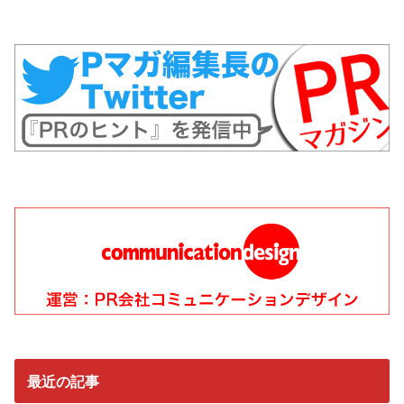
最近の記事