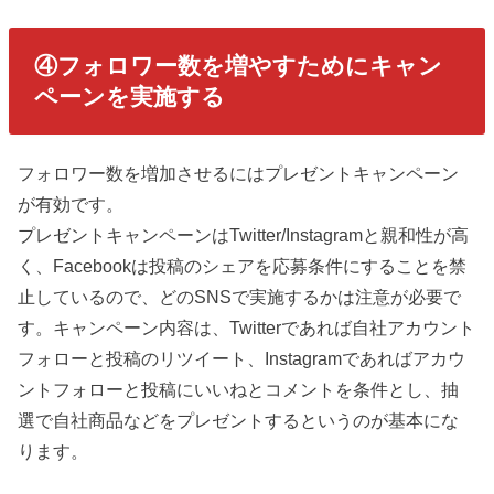
④フォロワー数を増やすためにキャン
ペーンを実施する
フォロワー数を増加させるにはプレゼントキャンペーン
が有効です。
プレゼントキャンペーンはTwitter/Instagramと親和性が高
く、Facebookは投稿のシェアを応募条件にすることを禁
止しているので、どのSNSで実施するかは注意が必要で
す。キャンペーン内容は、Twitterであれば自社アカウント
フォローと投稿のリツイート、Instagramであればアカウ
ントフォローと投稿にいいねとコメントを条件とし、抽
選で自社商品などをプレゼントするというのが基本にな
ります。