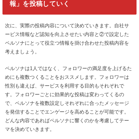
報」を投稿していく
次に、実際の投稿内容について決めていきます。自社サ
ービス情報など認知を向上させたい内容と②で設定した
ペルソナにとって役立つ情報を掛け合わせた投稿内容を
考えましょう。
ペルソナは1人ではなく、フォロワーの満足度を上げるた
めにも複数つくることをおススメします。フォロワーは
性別も違えば、サービスを利用する目的もそれぞれで
す。フォロワーごとに効果的な投稿は変わってくるの
で、ペルソナを複数設定しそれぞれに合ったメッセージ
を発信することでエンゲージを高めることが可能です。
どんな内容であればペルソナに響くのかを考慮してテー
マを決めていきます。