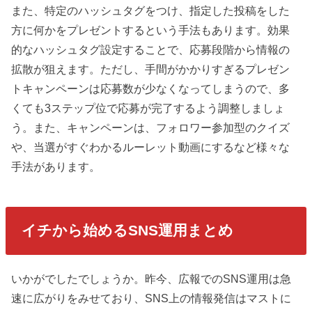
また、特定のハッシュタグをつけ、指定した投稿をした
方に何かをプレゼントするという手法もあります。効果
的なハッシュタグ設定することで、応募段階から情報の
拡散が狙えます。ただし、手間がかかりすぎるプレゼン
トキャンペーンは応募数が少なくなってしまうので、多
くても3ステップ位で応募が完了するよう調整しましょ
う。また、キャンペーンは、フォロワー参加型のクイズ
や、当選がすぐわかるルーレット動画にするなど様々な
手法があります。
イチから始めるSNS運用まとめ
いかがでしたでしょうか。昨今、広報でのSNS運用は急
速に広がりをみせており、SNS上の情報発信はマストに