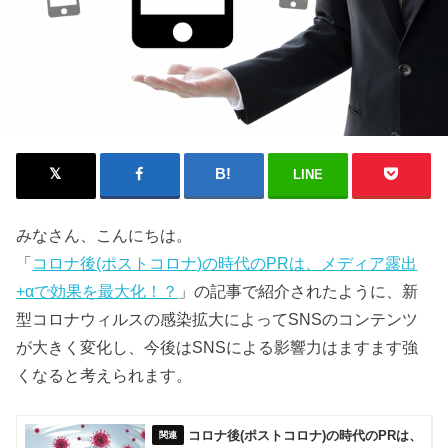
LINE
みなさん、こんにちは。
「
コロナ後(ポストコロナ)の時代のPRは、メディア露出
+αで効果を最大化！？
」の記事で紹介されたように、新
型コロナウィルスの感染拡大によってSNSのコンテンツ
が大きく変化し、今後はSNSによる影響力はますます強
くなると考えられます。
コロナ後(ポストコロナ)の時代のPRは、