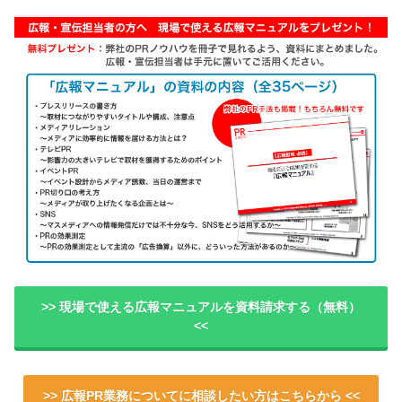
>> 現場で使える広報マニュアルを資料請求する（無料）
<<
>> 広報PR業務についてに相談したい方はこちらから <<