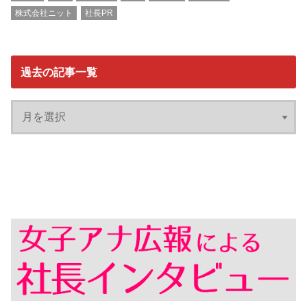
株式会社ニット
社長PR
過去の記事一覧