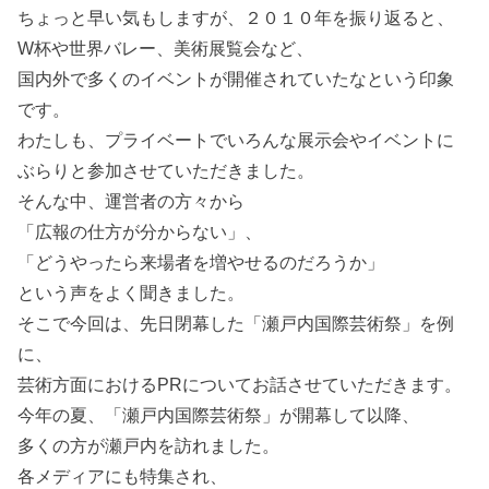
ちょっと早い気もしますが、２０１０年を振り返ると、
W杯や世界バレー、美術展覧会など、
国内外で多くのイベントが開催されていたなという印象
です。
わたしも、プライベートでいろんな展示会やイベントに
ぶらりと参加させていただきました。
そんな中、運営者の方々から
「広報の仕方が分からない」、
「どうやったら来場者を増やせるのだろうか」
という声をよく聞きました。
そこで今回は、先日閉幕した「瀬戸内国際芸術祭」を例
に、
芸術方面におけるPRについてお話させていただきます。
今年の夏、「瀬戸内国際芸術祭」が開幕して以降、
多くの方が瀬戸内を訪れました。
各メディアにも特集され、