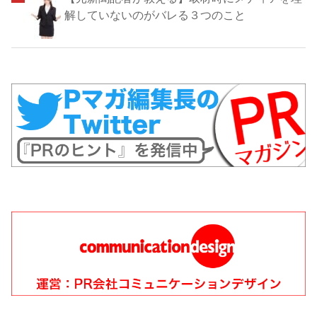
解していないのがバレる３つのこと