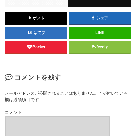
ポスト
シェア
はてブ
LINE
Pocket
feedly
コメントを残す
メールアドレスが公開されることはありません。
*
が付いている
欄は必須項目です
コメント