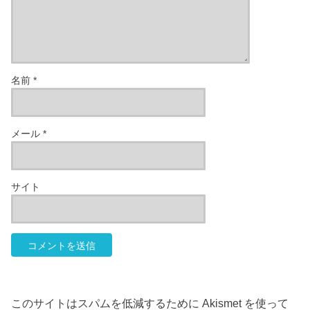
名前
*
メール
*
サイト
このサイトはスパムを低減するために Akismet を使って