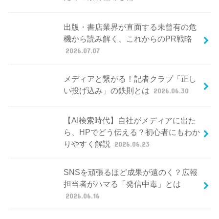
出版・書店業界が直面する未曾有の危
機から読み解く、これからのPR戦略
2026.07.07
メディアと繋がる！記者クラブ「正し
い投げ込み」の鉄則とは
2026.06.30
【AI検索時代】自社がメディアに出た
ら、HPでどう伝える？初心者にもわか
りやすく解説
2026.06.23
SNSを頑張るほど成果が遠のく？広報
担当者がハマる「発信中毒」とは
2026.06.16