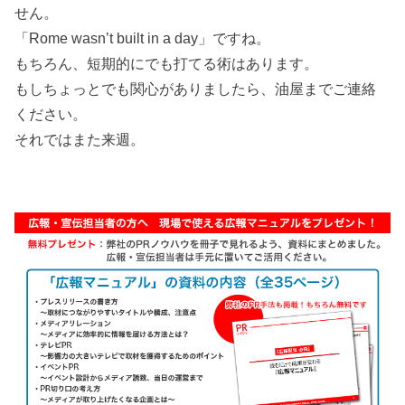
せん。
「Rome wasn’t built in a day」ですね。
もちろん、短期的にでも打てる術はあります。
もしちょっとでも関心がありましたら、油屋までご連絡
ください。
それではまた来週。