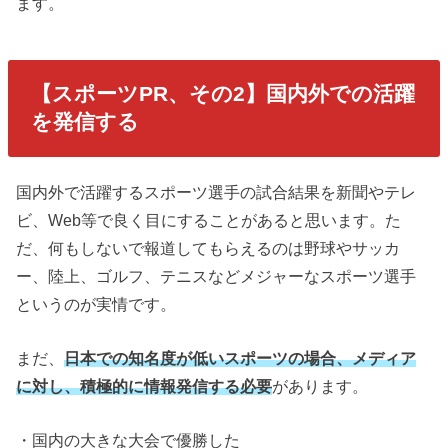
ます。
【スポーツPR、その2】国内外での活躍
を発信する
国内外で活躍するスポーツ選手の試合結果を新聞やテレ
ビ、Web等で良く目にすることがあると思います。た
だ、何もしないで報道してもらえるのは野球やサッカ
ー、陸上、ゴルフ、テニスなどメジャーなスポーツ選手
というのが実情です。
まだ、
日本での知名度が低いスポーツの場合、メディア
に対し、積極的に情報発信する必要
があります。
・国内の大きな大会で優勝した