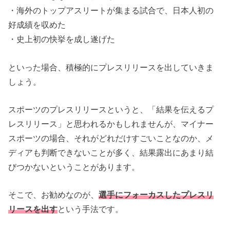
・海外のトップアスリートが集まる試合で、日本人初の
好成績を収めた
・史上初の快挙を成し遂げた
といった場合、積極的にプレスリリースを出していきま
しょう。
スポーツのプレスリリースというと、「結果を伝えるプ
レスリリース」と思われるかもしれませんが、マイナー
スポーツの場合、それがどれだけすごいことなのか、メ
ディアも判断できないことが多く、結果露出にあまり結
びつかないということがあります。
そこで、お勧めなのが、
選手にフォーカスしたプレスリ
リースを出す
という手法です。