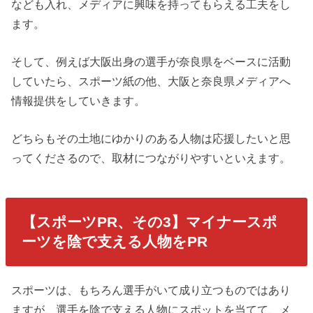
なども入れ、メディアに興味を持ってもらえる工夫をし
ます。
そして、例えば大阪出身の選手が奈良県をベースに活動
していたら、スポーツ紙の他、大阪と奈良県メディアへ
情報提供をしていきます。
どちらもその土地にゆかりのある人物は応援したいと思
ってくださるので、取材につながりやすいといえます。
【スポーツPR、その3】マイナースポ
ーツを陰で支える人物をPR
スポーツは、もちろん選手がいて成り立つものではあり
ますが、選手を陰で支える人物にスポットを当てて、メ