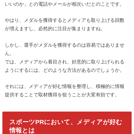
いいのか」との電話やメールが相次いだとのことです。
やはり、メダルを獲得するとメディアも取り上げる回数
が増えますし、必然的に注目が集まりますね。
しかし、選手がメダルを獲得するのは容易ではありませ
ん。
では、メディアから着目され、好意的に取り上げられる
ようにするには、どのような方法があるのでしょうか。
それには、メディアが好む情報を整理し、積極的に情報
提供することで取材獲得を狙うことが大変有効です。
スポーツPRにおいて、メディアが好む
情報とは