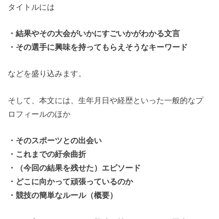
タイトルには
・結果やその大会がいかにすごいかがわかる文言
・その選手に興味を持ってもらえそうなキーワード
などを盛り込みます。
そして、本文には、生年月日や経歴といった一般的なプ
ロフィールのほか
・そのスポーツとの出会い
・これまでの紆余曲折
・（今回の結果を残せた）エピソード
・どこに向かって頑張っているのか
・競技の簡単なルール（概要）