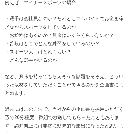
例えば、マイナースポーツの場合
・選手は会社員なのか？それともアルバイトでお金を稼
ぎながらスポーツをしているのか
・お給料はあるのか？賞金はいくらくらいなのか？
・普段はどこでどんな練習をしているのか？
・スポーツ人口はどれくらい？
・どんな選手がいるのか
など、興味を持ってもらえそうな話題をそろえ、どうい
った取材をしていただくことができるのかを企画書にま
とめます。
過去にはこの方法で、当社からの企画書を採用いただく
形で20分程度、番組で放送してもらったこともありま
す。認知向上には非常に効果的な露出になったと思いま