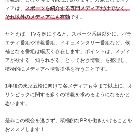
ィアは、
スポーツを紹介する専門メディアだけでなく、
それ以外のメディアにも有効
です。
たとえば、TVを例にすると、スポーツ番組以外に、バラ
エティ番組や情報番組、ドキュメンタリー番組など、候
補となる番組は幅広く存在します。ポイントは、メディ
アが欲する「知られざる、とっておき情報」を整理し、
積極的にメディアへ情報提供を行うことです。
1年後の東京五輪に向けて各メディアも今まで以上に、オ
リンピックに関する多くの情報を求めるようになるかと
思います。
是非この機会を逃さず、積極的なPRを働きかけることを
おススメします！