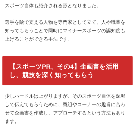
スポーツ自体も紹介される形となりました。
選手を陰で支える人物を専門家として立て、人や職業を
知ってもらうことで同時にマイナースポーツの認知度も
上げることができる手法です。
【スポーツPR、その4】企画書を活用
し、競技を深く知ってもらう
少しハードルは上がりますが、そのスポーツ自体を深堀
して伝えてもらうために、番組やコーナーの趣旨に合わ
せて企画書を作成し、アプローチするという方法もあり
ます。