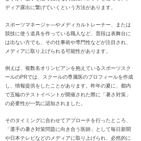
ディア露出に繋げていくという方法があります。
スポーツマネージャ―やメディカルトレーナー、または
競技に使う道具を作っている職人など、普段は表舞台に
は出ない方でも、その仕事術や専門性などが注目され、
メディアに取り上げられる可能性があります。
例えば、複数名オリンピアンを抱えているスポーツスク
ールのPRでは、スクールの専属医のプロフィールを作成
し、情報提供をしたことがあります。昨年の夏に、都内
で五輪のテストイベントが開催された際に「暑さ対策」
の必要性が一気に認知されました。
そのタイミングに合わせてアプローチを行ったところ、
「選手の暑さ対策問題に向き合う医師」として毎日新聞
や日本テレビなどのメディアに取り上げられ、必然的に