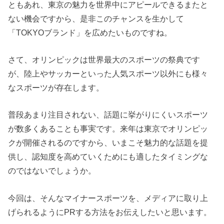
ともあれ、東京の魅力を世界中にアピールできるまたと
ない機会ですから、是非このチャンスを生かして
「TOKYOブランド」を広めたいものですね。
さて、オリンピックは世界最大のスポーツの祭典です
が、陸上やサッカーといった人気スポーツ以外にも様々
なスポーツが存在します。
普段あまり注目されない、話題に挙がりにくいスポーツ
が数多くあることも事実です。来年は東京でオリンピッ
クが開催されるのですから、いまこそ魅力的な話題を提
供し、認知度を高めていくためにも適したタイミングな
のではないでしょうか。
今回は、そんなマイナースポーツを、メディアに取り上
げられるようにPRする方法をお伝えしたいと思います。