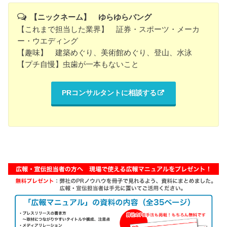
【ニックネーム】 ゆらゆらバング
【これまで担当した業界】 証券・スポーツ・メーカ
ー・ウエディング
【趣味】 建築めぐり、美術館めぐり、登山、水泳
【プチ自慢】虫歯が一本もないこと
PRコンサルタントに相談する