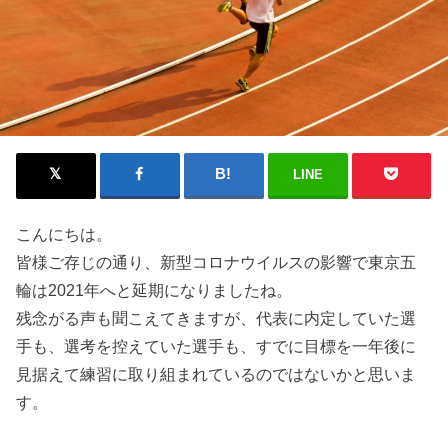
LINE
こんにちは。
皆様ご存じの通り、新型コロナウイルスの影響で東京五
輪は2021年へと延期になりましたね。
残念がる声も聞こえてきますが、代表に内定していた選
手も、選考を控えていた選手も、すでに目標を一年後に
見据えて練習に取り組まれているのではないかと思いま
す。