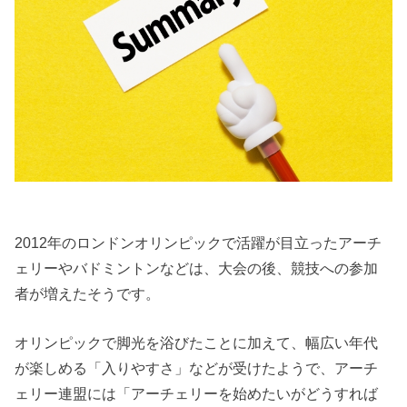
2012年のロンドンオリンピックで活躍が目立ったアーチ
ェリーやバドミントンなどは、大会の後、競技への参加
者が増えたそうです。
オリンピックで脚光を浴びたことに加えて、幅広い年代
が楽しめる「入りやすさ」などが受けたようで、アーチ
ェリー連盟には「アーチェリーを始めたいがどうすれば