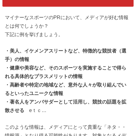
マイナーなスポーツのPRにおいて、メディアが好む情報
とは何でしょうか？
下記に例を挙げましょう。
・美人、イケメンアスリートなど、特徴的な競技者（選
手）の情報
・健康や美容など、そのスポーツを実施することで得ら
れる具体的なプラスメリットの情報
・高齢者や特定の地域など、意外な人々が取り組んでい
るといったユニークな情報
・著名人をアンバサダーとして活用し、競技の話題を拡
散させる
eｔｃ…
このような情報は、メディアにとって貴重な「ネタ・・
情報源」となり得る可能性があります。対象となるメデ