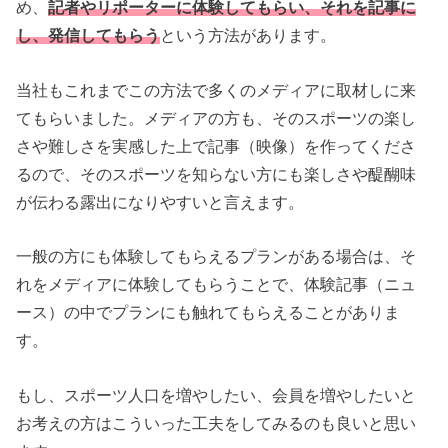
め、
記者やリポーターに体験してもらい、それを記事に
し、発信してもらう
という方法があります。
当社もこれまでこの方法で多くのメディアに取材しに来
てもらいました。メディアの方も、そのスポーツの楽し
さや難しさを実感した上で記事（映像）を作ってくださ
るので、そのスポーツを知らない方にも楽しさや醍醐味
が伝わる露出になりやすいと言えます。
一般の方にも体験してもらえるプランがある場合は、そ
れをメディアに体験してもらうことで、体験記事（ニュ
ース）の中でプランにも触れてもらえることがありま
す。
もし、スポーツ人口を増やしたい、会員を増やしたいと
お考えの方はこういった工夫をしてみるのも良いと思い