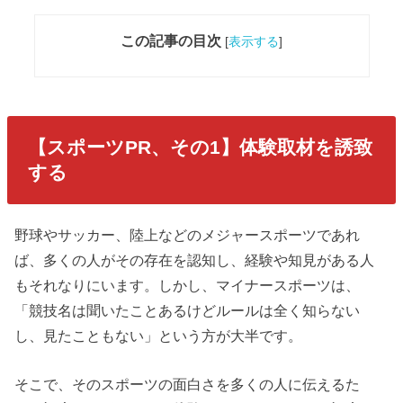
この記事の目次
[
表示する
]
【スポーツPR、その1】体験取材を誘致
する
野球やサッカー、陸上などのメジャースポーツであれ
ば、多くの人がその存在を認知し、経験や知見がある人
もそれなりにいます。しかし、マイナースポーツは、
「競技名は聞いたことあるけどルールは全く知らない
し、見たこともない」という方が大半です。
そこで、そのスポーツの面白さを多くの人に伝えるた