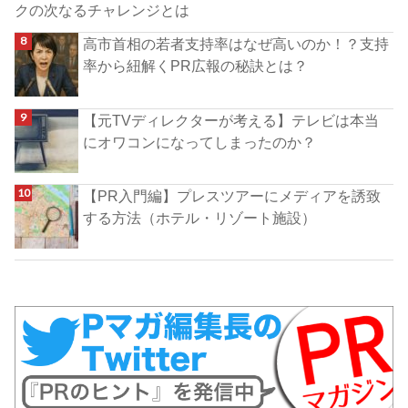
クの次なるチャレンジとは
高市首相の若者支持率はなぜ高いのか！？支持
率から紐解くPR広報の秘訣とは？
【元TVディレクターが考える】テレビは本当
にオワコンになってしまったのか？
【PR入門編】プレスツアーにメディアを誘致
する方法（ホテル・リゾート施設）