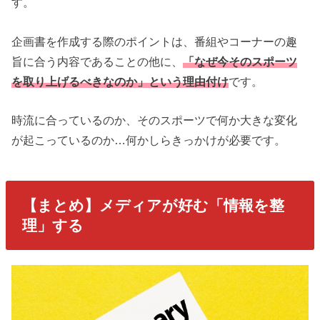
す。
企画書を作成する際のポイントは、番組やコーナーの趣
旨に合う内容であることの他に、
「なぜ今そのスポーツ
を取り上げるべきなのか」という理由付け
です。
時流に合っているのか、そのスポーツで何か大きな変化
が起こっているのか…何かしらきっかけが必要です。
【まとめ】メディアが好む「情報を整
理」する