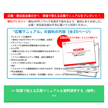
>> 現場で使える広報マニュアルを資料請求する（無料）
<<