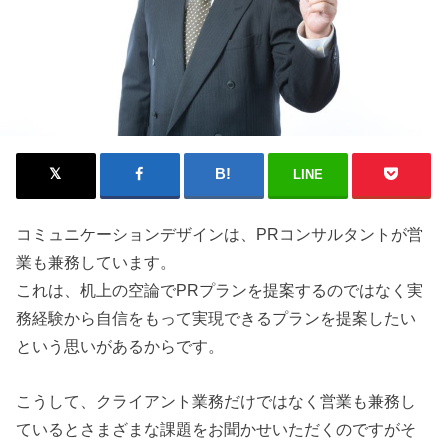
LINE
コミュニケーションデザインは、PRコンサルタントが営
業も兼務しています。
これは、机上の空論でPRプランを提案するのではなく実
務経験から自信をもって実現できるプランを提案したい
という思いがあるからです。
こうして、クライアント業務だけではなく営業も兼務し
ているとさまざまな課題をお聞かせいただくのですがそ