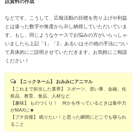
説資料の作成
などです。こうして、広報活動の目標を売り上げや利益
とは違った数字や角度から示し納得していただいていま
す。もし、同じようなケースでお悩みの方がいらっしゃ
いましたら上記「1」「2」あるいはその他の手法につい
て具体的にご説明させていただきます。お気軽にご相談
ください！
【ニックネーム】 おみみにアニマル
【これまで担当した業界】 スポーツ、習い事、金融、化
粧品、教育、食品、人材など
【趣味】 ものづくり！ 何かを作っているときは集中力
がMAXに★
【プチ自慢】 眠りたい！と思った瞬間にどこでも寝られ
ること