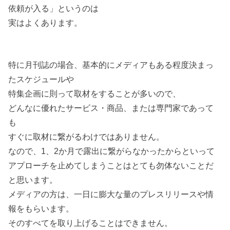
依頼が入る」というのは
実はよくあります。
特に月刊誌の場合、基本的にメディアもある程度決まっ
たスケジュールや
特集企画に則って取材をすることが多いので、
どんなに優れたサービス・商品、または専門家であって
も
すぐに取材に繋がるわけではありません。
なので、1、2か月で露出に繋がらなかったからといって
アプローチを止めてしまうことはとても勿体ないことだ
と思います。
メディアの方は、一日に膨大な量のプレスリリースや情
報をもらいます。
そのすべてを取り上げることはできません。