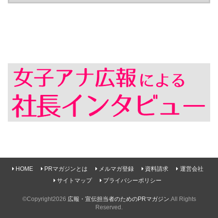
HOME
PRマガジンとは
メルマガ登録
資料請求
運営会社
サイトマップ
プライバシーポリシー
©Copyright2026
広報・宣伝担当者のためのPRマガジン
.All Rights
Reserved.