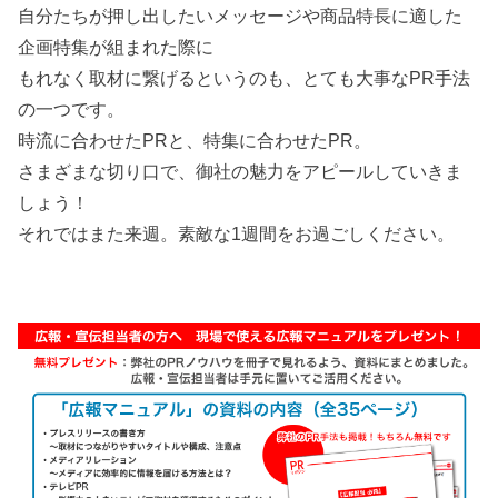
自分たちが押し出したいメッセージや商品特長に適した
企画特集が組まれた際に
もれなく取材に繋げるというのも、とても大事なPR手法
の一つです。
時流に合わせたPRと、特集に合わせたPR。
さまざまな切り口で、御社の魅力をアピールしていきま
しょう！
それではまた来週。素敵な1週間をお過ごしください。