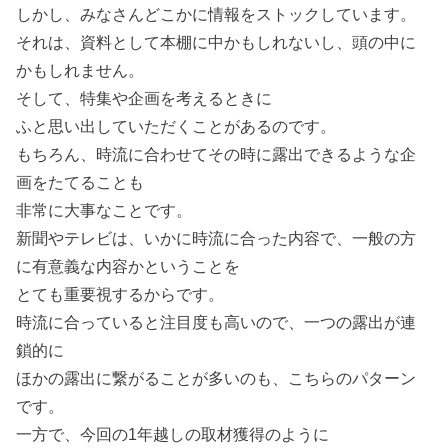
しかし、みなさんどこかに情報をストックしています。
それは、資料として本棚に中かもしれないし、頭の中に
かもしれません。
そして、特集や企画を考えるときに
ふと思い出していただくことがあるのです。
もちろん、時流に合わせてその時に露出できるような企
画をたてることも
非常に大事なことです。
新聞やテレビは、いかに時流に合った内容で、一般の方
に有意義な内容かということを
とても重要視するからです。
時流に合っていると注目度も高いので、一つの露出が連
鎖的に
ほかの露出に繋がることが多いのも、こちらのパターン
です。
一方で、今回の1年越しの取材獲得のように