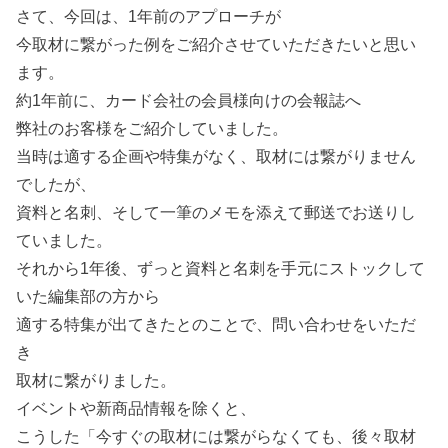
さて、今回は、1年前のアプローチが
今取材に繋がった例をご紹介させていただきたいと思い
ます。
約1年前に、カード会社の会員様向けの会報誌へ
弊社のお客様をご紹介していました。
当時は適する企画や特集がなく、取材には繋がりません
でしたが、
資料と名刺、そして一筆のメモを添えて郵送でお送りし
ていました。
それから1年後、ずっと資料と名刺を手元にストックして
いた編集部の方から
適する特集が出てきたとのことで、問い合わせをいただ
き
取材に繋がりました。
イベントや新商品情報を除くと、
こうした「今すぐの取材には繋がらなくても、後々取材