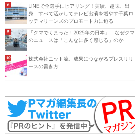
LINEで全選手にヒアリング！実績、趣味、出
身…すべて活かしてテレビ出演を増やす千葉ロ
ッテマリーンズのプロモート力に迫る
「クマでくまった！2025年の日本」 なぜクマ
のニュースは「こんなに多く感じる」のか
株式会社ニット流、成果につながるプレスリリ
ースの書き方