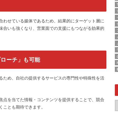
T
合わせている媒体であるため、結果的にターゲット層に
味合いも強くなり、営業面での支援にもつながる効果的
プローチ」も可能
るため、自社の提供するサービスの専門性や特殊性を活
焦点を当てた情報・コンテンツを提供することで、競合
くことも期待できます。