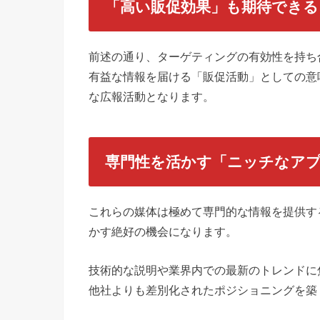
「高い販促効果」も期待できる
前述の通り、ターゲティングの有効性を持ち
有益な情報を届ける「販促活動」としての意
な広報活動となります。
専門性を活かす「ニッチなア
これらの媒体は極めて専門的な情報を提供す
かす絶好の機会になります。
技術的な説明や業界内での最新のトレンドに
他社よりも差別化されたポジショニングを築