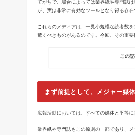
てがちで、場合によっては業界紙や専門誌は
が、実は非常に有効なツールとなり得る存在
これらのメディアは、一見小規模な読者数を
驚くべきものがあるのです。今回、その重要
この記
まず前提として、メジャー媒体
広報活動においては、すべての媒体と平等に
業界紙や専門誌もこの原則の一部であり、メ