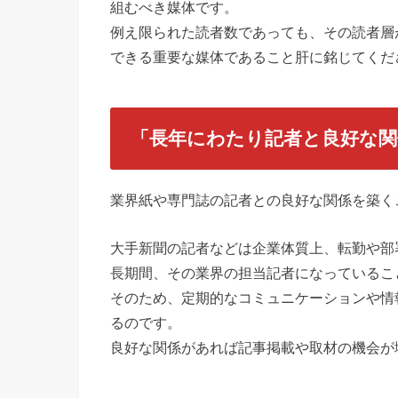
組むべき媒体です。
例え限られた読者数であっても、その読者層
できる重要な媒体であること肝に銘じてくだ
「長年にわたり記者と良好な関
業界紙や専門誌の記者との良好な関係を築く
大手新聞の記者などは企業体質上、転勤や部
長期間、その業界の担当記者になっているこ
そのため、定期的なコミュニケーションや情
るのです。
良好な関係があれば記事掲載や取材の機会が