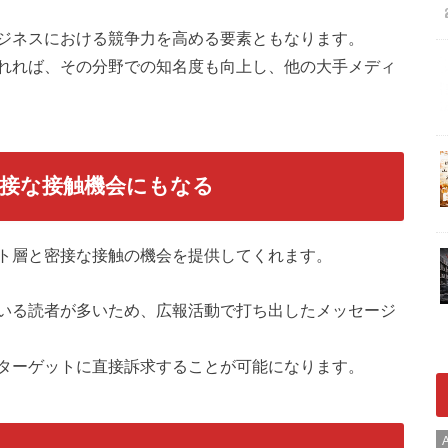
ジネスにおける競争力を高める要素ともなります。
れれば、その分野での知名度も向上し、他の大手メディ
接な接触機会にもなる
ト層と密接な接触の機会を提供してくれます。
いる読者が多いため、広報活動で打ち出したメッセージ
ターゲットに直接訴求することが可能になります。
A