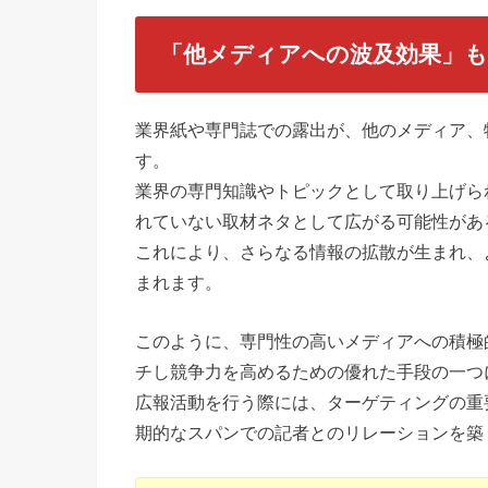
「他メディアへの波及効果」
業界紙や専門誌での露出が、他のメディア、
す。
業界の専門知識やトピックとして取り上げら
れていない取材ネタとして広がる可能性があ
これにより、さらなる情報の拡散が生まれ、
まれます。
このように、専門性の高いメディアへの積極
チし競争力を高めるための優れた手段の一つ
広報活動を行う際には、ターゲティングの重
期的なスパンでの記者とのリレーションを築