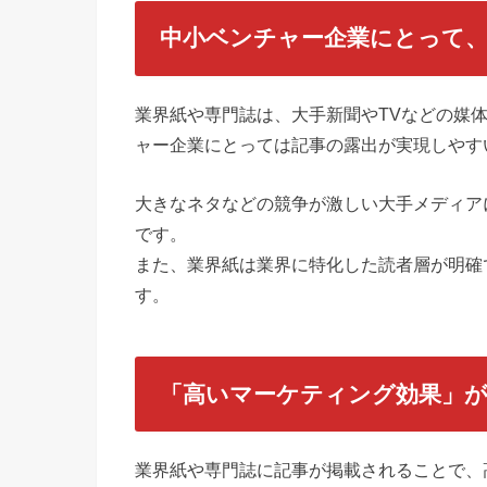
中小ベンチャー企業にとって
業界紙や専門誌は、大手新聞やTVなどの媒
ャー企業にとっては記事の露出が実現しやす
大きなネタなどの競争が激しい大手メディア
です。
また、業界紙は業界に特化した読者層が明確
す。
「高いマーケティング効果」
業界紙や専門誌に記事が掲載されることで、