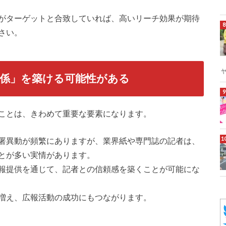
がターゲットと合致していれば、高いリーチ効果が期待
さい。
係」を築ける可能性がある
ことは、きわめて重要な要素になります。
署異動が頻繁にありますが、業界紙や専門誌の記者は、
とが多い実情があります。
報提供を通じて、記者との信頼感を築くことが可能にな
増え、広報活動の成功にもつながります。