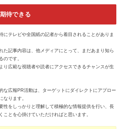
も期待できる
特にテレビや全国紙の記者から着目されることがありま
れた記事内容は、他メディアにとって、まだあまり知ら
るのです。
より広範な視聴者や読者にアクセスできるチャンスが生
的な広報PR活動は、ターゲットにダイレクトにアプロー
になります。
要性をしっかりと理解して積極的な情報提供を行い、長
くことを心掛けていただければと思います。