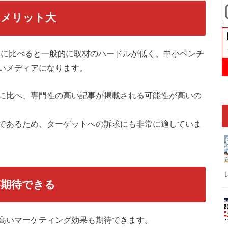
、メリット大
体に比べると一般的に取材のハードルが低く、中小ベンチ
いメディアになります。
に比べ、専門性の高い記事が掲載される可能性が高いの
であるため、ターゲットへの訴求にも非常に適していま
が期待できる
高いマーケティング効果も期待できます。