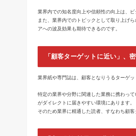
業界内での知名度向上や信頼性の向上は、ビ
また、業界内でのトピックとして取り上げら
アへの波及効果も期待できるのです。
「顧客ターゲットに近い」、密
業界紙や専門誌は、顧客となりうるターゲッ
特定の業界や分野に関連した業務に携わって
がダイレクトに届きやすい環境にあります。
そのため業界に精通した読者、すなわち顧客