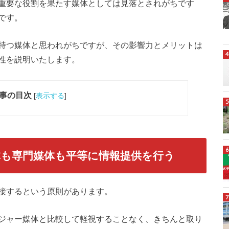
重要な役割を果たす媒体としては見落とされがちです
です。
持つ媒体と思われがちですが、その影響力とメリットは
性を説明いたします。
事の目次
[
表示する
]
も専門媒体も平等に情報提供を行う
接するという原則があります。
ジャー媒体と比較して軽視することなく、きちんと取り