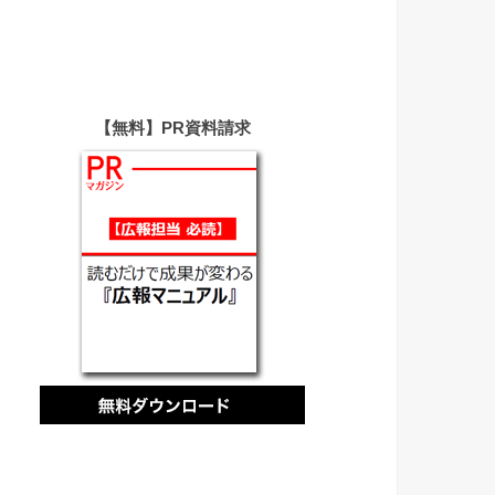
【無料】PR資料請求