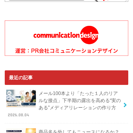
最近の記事
メール100本より「たった１人のリア
ルな接点」下半期の露出を高める“実の
ある”メディアリレーションの作り方
2026.08.04
商品名を外してもニュースになるか？