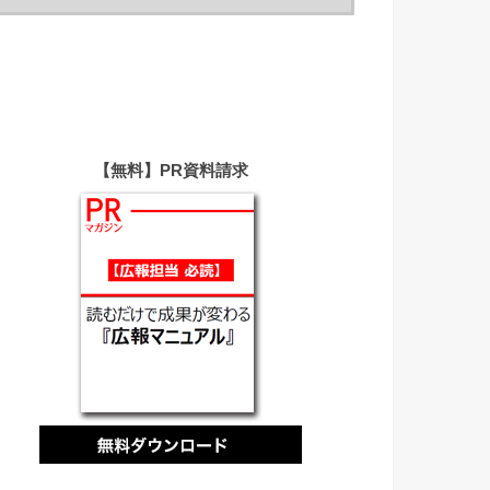
【無料】PR資料請求