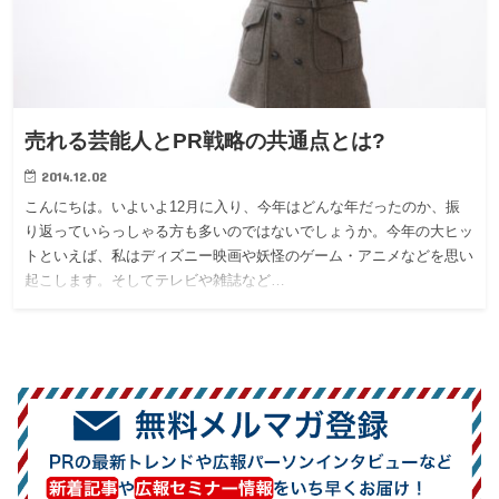
売れる芸能人とPR戦略の共通点とは?
2014.12.02
こんにちは。いよいよ12月に入り、今年はどんな年だったのか、振
り返っていらっしゃる方も多いのではないでしょうか。今年の大ヒッ
トといえば、私はディズニー映画や妖怪のゲーム・アニメなどを思い
起こします。そしてテレビや雑誌など…