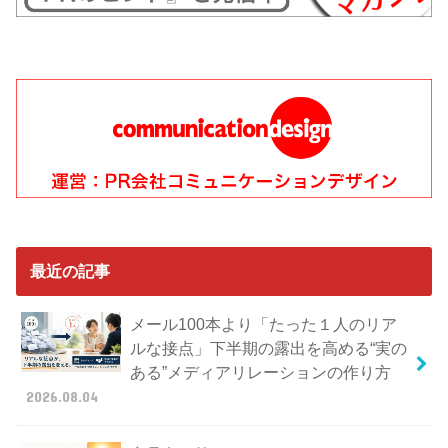
最近の記事
メール100本より「たった１人のリア
ルな接点」下半期の露出を高める“実の
ある”メディアリレーションの作り方
2026.08.04