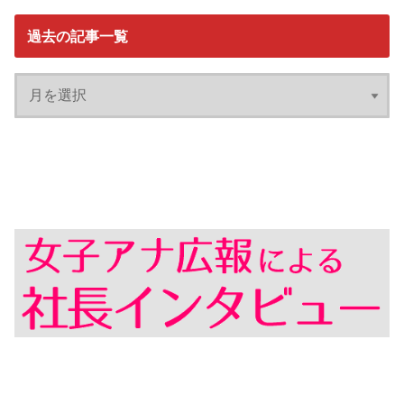
過去の記事一覧