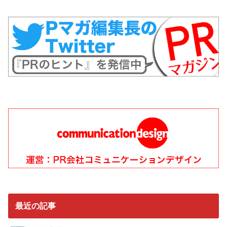
最近の記事