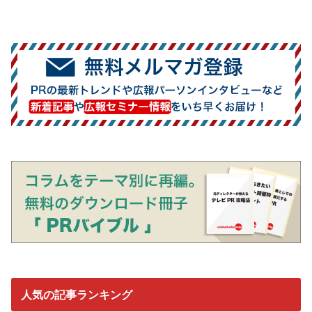
人気の記事ランキング