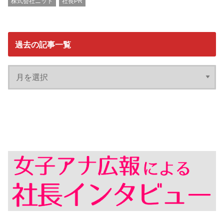
株式会社ニット
社長PR
過去の記事一覧