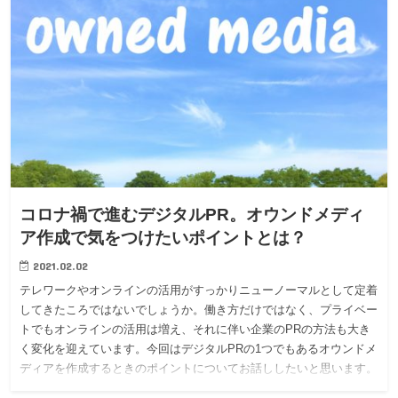
コロナ禍で進むデジタルPR。オウンドメディ
ア作成で気をつけたいポイントとは？
2021.02.02
テレワークやオンラインの活用がすっかりニューノーマルとして定着
してきたころではないでしょうか。働き方だけではなく、プライベー
トでもオンラインの活用は増え、それに伴い企業のPRの方法も大き
く変化を迎えています。今回はデジタルPRの1つでもあるオウンドメ
ディアを作成するときのポイントについてお話ししたいと思います。