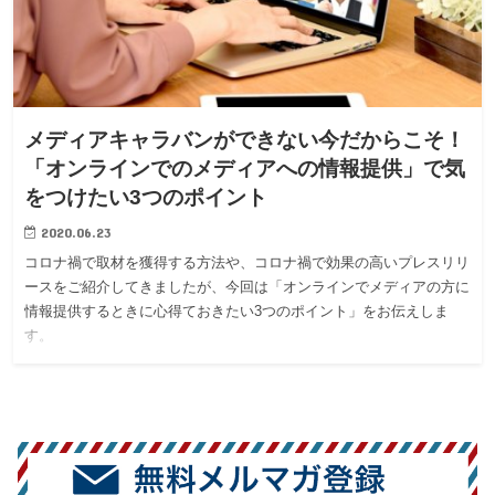
メディアキャラバンができない今だからこそ！
「オンラインでのメディアへの情報提供」で気
をつけたい3つのポイント
2020.06.23
コロナ禍で取材を獲得する方法や、コロナ禍で効果の高いプレスリリ
ースをご紹介してきましたが、今回は「オンラインでメディアの方に
情報提供するときに心得ておきたい3つのポイント」をお伝えしま
す。