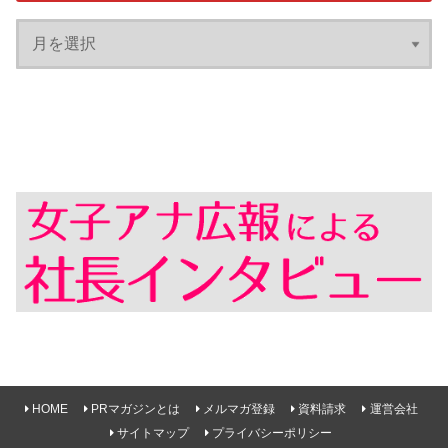
HOME
PRマガジンとは
メルマガ登録
資料請求
運営会社
サイトマップ
プライバシーポリシー