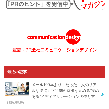
最近の記事
メール100本より「たった１人のリア
ルな接点」下半期の露出を高める“実の
ある”メディアリレーションの作り方
2026.08.04