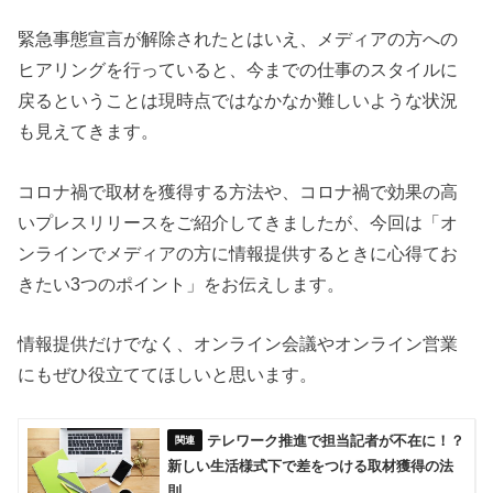
緊急事態宣言が解除されたとはいえ、メディアの方への
ヒアリングを行っていると、今までの仕事のスタイルに
戻るということは現時点ではなかなか難しいような状況
も見えてきます。
コロナ禍で取材を獲得する方法や、コロナ禍で効果の高
いプレスリリースをご紹介してきましたが、今回は「オ
ンラインでメディアの方に情報提供するときに心得てお
きたい3つのポイント」をお伝えします。
情報提供だけでなく、オンライン会議やオンライン営業
にもぜひ役立ててほしいと思います。
テレワーク推進で担当記者が不在に！？
新しい生活様式下で差をつける取材獲得の法
則