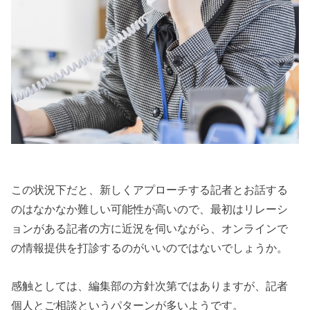
この状況下だと、新しくアプローチする記者とお話する
のはなかなか難しい可能性が高いので、最初はリレーシ
ョンがある記者の方に近況を伺いながら、オンラインで
の情報提供を打診するのがいいのではないでしょうか。
感触としては、編集部の方針次第ではありますが、記者
個人とご相談というパターンが多いようです。