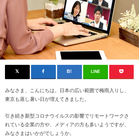
LINE
みなさま、こんにちは。日本の広い範囲で梅雨入りし、
東京も蒸し暑い日が増えてきました。
引き続き新型コロナウイルスの影響でリモートワークさ
れている企業の方や、メディアの方も多いようですが、
みなさまはいかがでしょうか。