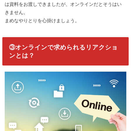
は資料をお渡しできましたが、オンラインだとそうはい
きません。
まめなやりとりを心掛けましょう。
③オンラインで求められるリアクショ
ンとは？