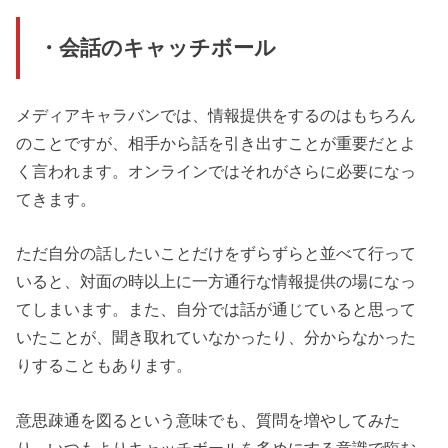
・会話のキャッチボール
メディアキャラバンでは、情報提供をするのはもちろん
のことですが、相手から話を引き出すことが重要だとよ
く言われます。オンラインではそれがさらに必要になっ
てきます。
ただ自分の話したいことだけをずらずらと並べて行って
いると、対面の時以上に一方通行な情報提供の場になっ
てしまいます。また、自分では話が通じていると思って
いたことが、聞き取れていなかったり、分からなかった
りすることもあります。
意思疎通を図るという意味でも、質問を増やしてみた
り、いつもよりキャッチボールを多めにする意識で臨む