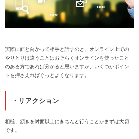
実際に面と向かって相手と話すのと、オンライン上での
やりとりは違うことはおそらくオンラインを使ったこと
のある方であれば分かると思いますが、いくつかポイン
トを押さえればぐっとよくなります。
・リアクション
相槌、頷きを対面以上にきちんと行うことがまずは大切
です。