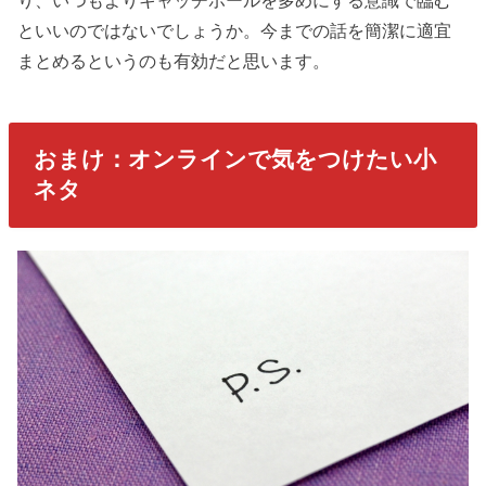
といいのではないでしょうか。今までの話を簡潔に適宜
まとめるというのも有効だと思います。
おまけ：オンラインで気をつけたい小
ネタ