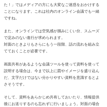
た！」ではメディアの方にも大変なご迷惑をおかけする
ことになります。これは社内のオンライン会議でも一緒
ですね。
また、オンラインでは空気感が掴みにくい分、スムーズ
で淀みのない進行が求められます。
対面のときよりもさらにもう一段階、話の流れを組み立
てておくことが必要です。
画面共有があるような会議ツールを使って資料を使って
説明する場合は、今まで以上に図やイメージを盛り込ん
だ、文字だけではない分かりやすい資料を意識するとよ
さそうです。
そして、資料をあらかじめ共有しておいたり、情報提供
後にお送りするのも忘れずに行いましょう。対面の場合