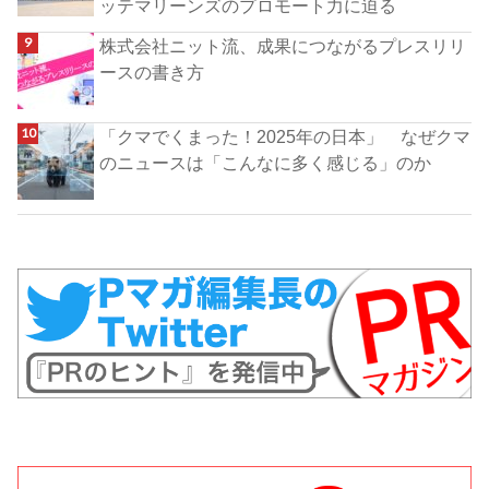
ッテマリーンズのプロモート力に迫る
株式会社ニット流、成果につながるプレスリリ
ースの書き方
「クマでくまった！2025年の日本」 なぜクマ
のニュースは「こんなに多く感じる」のか