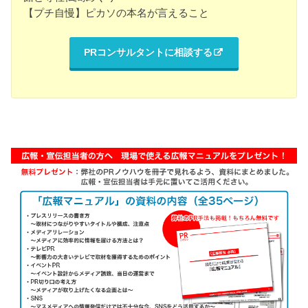
【プチ自慢】ピカソの本名が言えること
PRコンサルタントに相談する