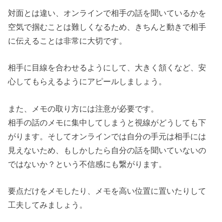
対面とは違い、オンラインで相手の話を聞いているかを
空気で掴むことは難しくなるため、きちんと動きで相手
に伝えることは非常に大切です。
相手に目線を合わせるようにして、大きく頷くなど、安
心してもらえるようにアピールしましょう。
また、メモの取り方には注意が必要です。
相手の話のメモに集中してしまうと視線がどうしても下
がります。そしてオンラインでは自分の手元は相手には
見えないため、もしかしたら自分の話を聞いていないの
ではないか？という不信感にも繋がります。
要点だけをメモしたり、メモを高い位置に置いたりして
工夫してみましょう。