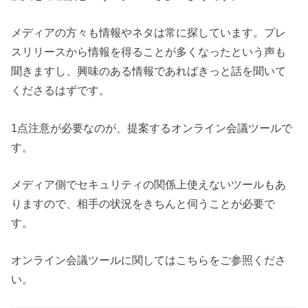
メディアの方々も情報やネタは常に探しています。プレ
スリリースから情報を得ることが多くなったという声も
聞きますし、興味のある情報であればきっと話を聞いて
くださるはずです。
1点注意が必要なのが、提案するオンライン会議ツールで
す。
メディア側でセキュリティの関係上使えないツールもあ
りますので、相手の状況をきちんと伺うことが必要で
す。
オンライン会議ツールに関してはこちらをご参照くださ
い。