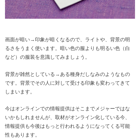
画面が暗い→印象が暗くなるので、ライトや、背景の明
るさをうまく使います。暗い色の服よりも明るい色（白
など）の服装を意識してみましょう。
背景が雑然としている→ある種身だしなみのようなもの
です。背景でその人に対して受ける印象も変わってきて
しまいます。
今はオンラインでの情報提供はそこまでメジャーではな
いかもしれませんが、取材がオンライン化している今、
情報提供も今後はもっと行われるようになってくる可能
性もあります。