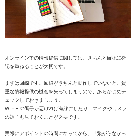
オンラインでの情報提供に関しては、きちんと確認に確
認を重ねることが大切です。
まずは回線です。回線がきちんと動作していないと、貴
重な情報提供の機会を失ってしまうので、あらかじめチ
ェックしておきましょう。
Wi－Fiの調子が悪ければ有線にしたり、マイクやカメラ
の調子も見ておくことが必要です。
実際にアポイントの時間になってから、「繋がらなかっ