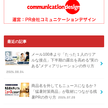
最近の記事
メール100本より「たった１人のリア
ルな接点」下半期の露出を高める“実の
ある”メディアリレーションの作り方
2026.08.04
商品名を外してもニュースになるか？
「猛暑対策商品」が取材につながる残
暑PRの作り方
2026.07.28