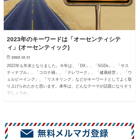
2023年のキーワードは「オーセンティシテ
ィ」(オーセンティック)
2022.12.13
2022年も年末となりました。今年は、「DX」、「SGDs」、「サス
ティナブル」、「コロナ禍」、「テレワーク」、「健康経営」、「ウ
ェルビーイング」、「リスキリング」などがキーワードとしてよく取
り上げられたかと思います。来年は、どんなテーマが話題になりそう
でしょうか。