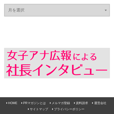
HOME
PRマガジンとは
メルマガ登録
資料請求
運営会社
サイトマップ
プライバシーポリシー