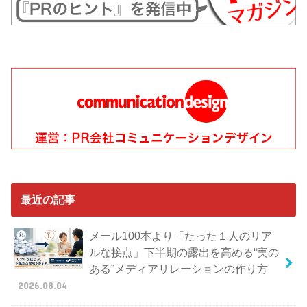
最近の記事
メール100本より「たった１人のリア
ルな接点」下半期の露出を高める“実の
ある”メディアリレーションの作り方
2026.08.04