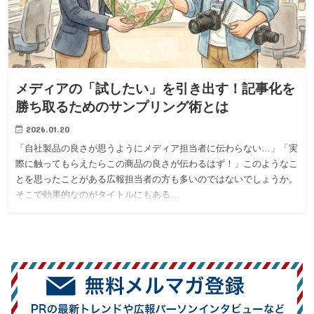
メディアの「試したい」を引き出す！記事化を
勝ち取るためのサンプリング術とは
2026.01.20
「自社製品の良さが思うようにメディア担当者に伝わらない…」「実
際に触ってもらえたらこの商品の良さが伝わるはず！」このようなこ
とを思ったことがある広報担当者の方も多いのではないでしょうか。
そこで効果的なのがタイトルにもある…