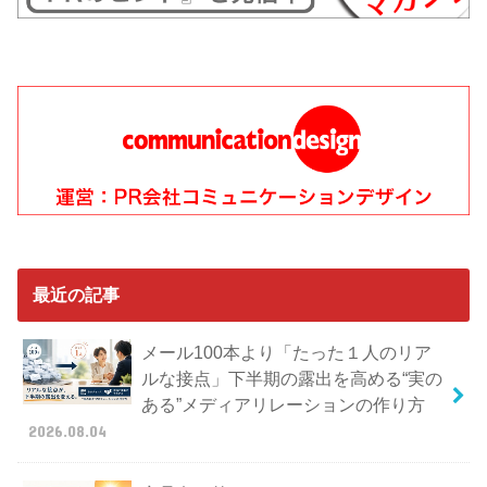
最近の記事
メール100本より「たった１人のリア
ルな接点」下半期の露出を高める“実の
ある”メディアリレーションの作り方
2026.08.04