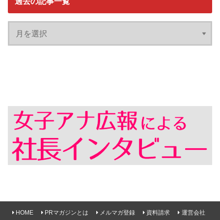
過去の記事一覧
HOME
PRマガジンとは
メルマガ登録
資料請求
運営会社