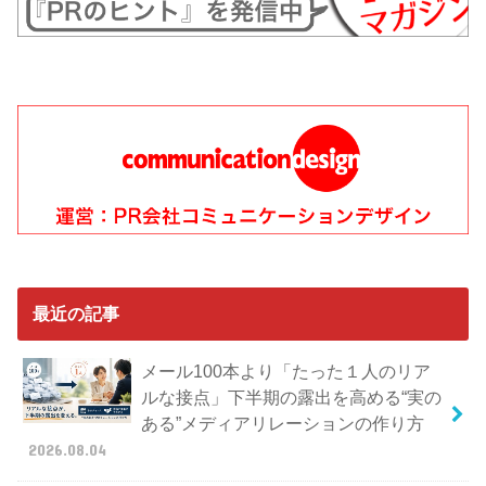
最近の記事
メール100本より「たった１人のリア
ルな接点」下半期の露出を高める“実の
ある”メディアリレーションの作り方
2026.08.04