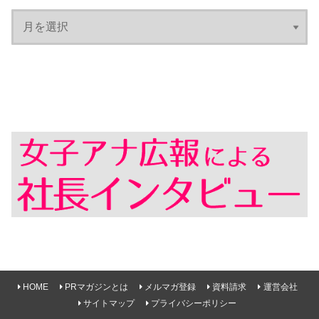
HOME
PRマガジンとは
メルマガ登録
資料請求
運営会社
サイトマップ
プライバシーポリシー