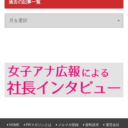
過去の記事一覧
HOME
PRマガジンとは
メルマガ登録
資料請求
運営会社