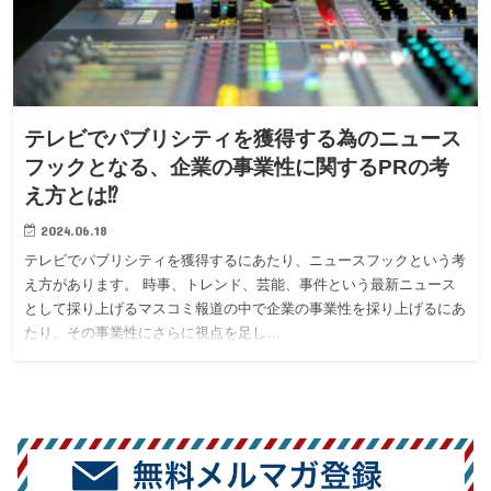
テレビでパブリシティを獲得する為のニュース
フックとなる、企業の事業性に関するPRの考
え方とは⁉︎
2024.06.18
テレビでパブリシティを獲得するにあたり、ニュースフックという考
え方があります。 時事、トレンド、芸能、事件という最新ニュース
として採り上げるマスコミ報道の中で企業の事業性を採り上げるにあ
たり、その事業性にさらに視点を足し…