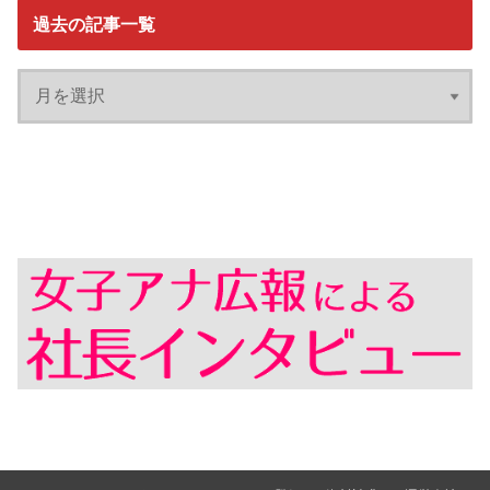
過去の記事一覧