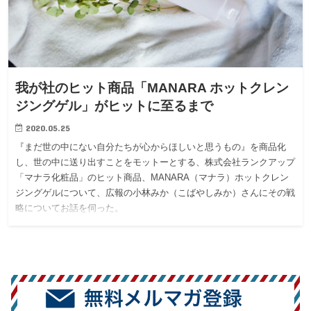
我が社のヒット商品「MANARA ホットクレン
ジングゲル」がヒットに至るまで
2020.05.25
『まだ世の中にない自分たちが心からほしいと思うもの』を商品化
し、世の中に送り出すことをモットーとする、株式会社ランクアップ
「マナラ化粧品」のヒット商品、MANARA（マナラ）ホットクレン
ジングゲルについて、広報の小林みか（こばやしみか）さんにその戦
略についてお話を伺った。