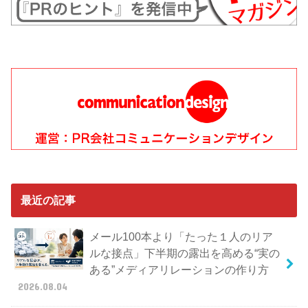
最近の記事
メール100本より「たった１人のリア
ルな接点」下半期の露出を高める“実の
ある”メディアリレーションの作り方
2026.08.04