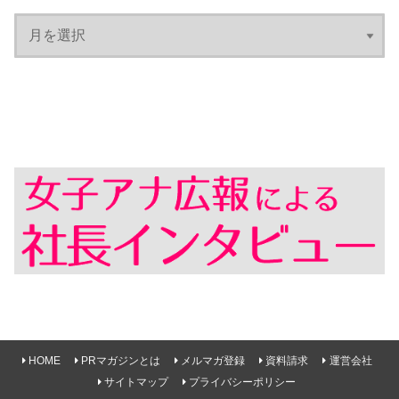
HOME
PRマガジンとは
メルマガ登録
資料請求
運営会社
サイトマップ
プライバシーポリシー