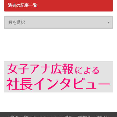
過去の記事一覧