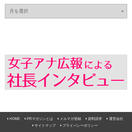
HOME
PRマガジンとは
メルマガ登録
資料請求
運営会社
サイトマップ
プライバシーポリシー