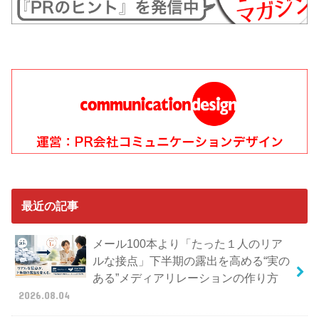
最近の記事
メール100本より「たった１人のリア
ルな接点」下半期の露出を高める“実の
ある”メディアリレーションの作り方
2026.08.04