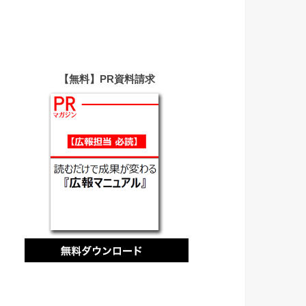
【無料】PR資料請求