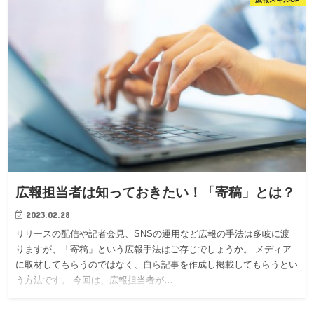
広報担当者は知っておきたい！「寄稿」とは？
2023.02.28
リリースの配信や記者会見、SNSの運用など広報の手法は多岐に渡
りますが、「寄稿」という広報手法はご存じでしょうか。 メディア
に取材してもらうのではなく、自ら記事を作成し掲載してもらうとい
う方法です。 今回は、広報担当者が…