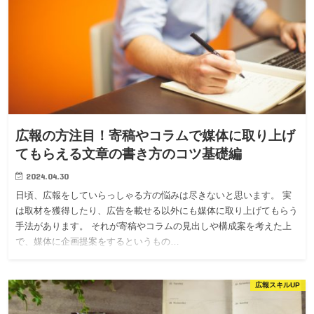
広報の方注目！寄稿やコラムで媒体に取り上げ
てもらえる文章の書き方のコツ基礎編
2024.04.30
日頃、広報をしていらっしゃる方の悩みは尽きないと思います。 実
は取材を獲得したり、広告を載せる以外にも媒体に取り上げてもらう
手法があります。 それが寄稿やコラムの見出しや構成案を考えた上
で、媒体に企画提案をするというもの…
広報スキルUP