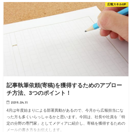
広報スキルUP
記事執筆依頼(寄稿)を獲得するためのアプロー
チ方法、3つのポイント！
2019.04.11
4月は年度始まりによる部署異動があるので、今月から広報担当にな
った方も多くいらっしゃるかと思います。今回は、社長や社員を「特
定の分野の専門家」としてメディアに紹介し、寄稿を獲得するための
メールの書き方をお伝えします。