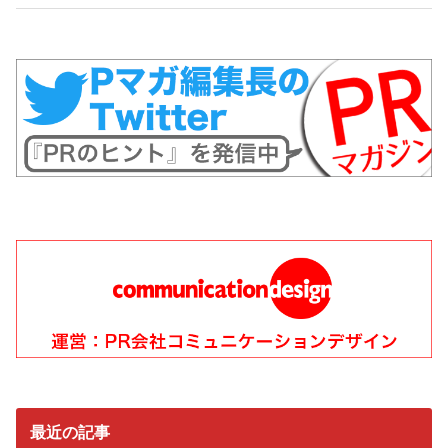
最近の記事