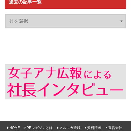
過去の記事一覧
HOME
PRマガジンとは
メルマガ登録
資料請求
運営会社