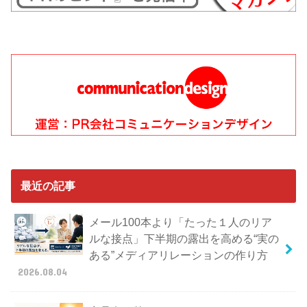
最近の記事
メール100本より「たった１人のリア
ルな接点」下半期の露出を高める“実の
ある”メディアリレーションの作り方
2026.08.04