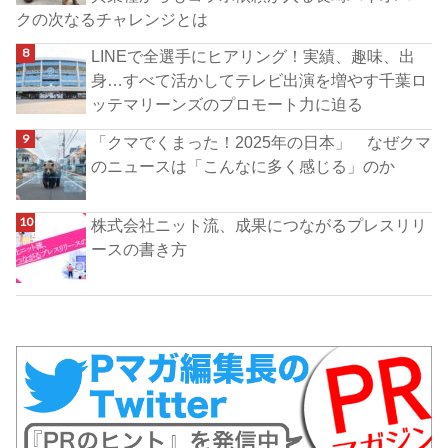
クの次なるチャレンジとは
LINEで全選手にヒアリング！実績、趣味、出
身…すべて活かしてテレビ出演を増やす千葉ロ
ッテマリーンズのプロモート力に迫る
「クマでくまった！2025年の日本」 なぜクマ
のニュースは「こんなに多く感じる」のか
株式会社ニット流、成果につながるプレスリリ
ースの書き方