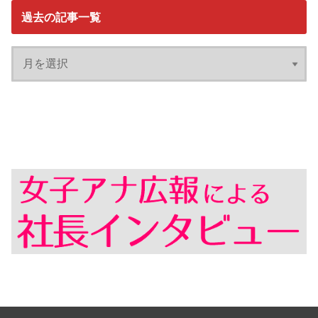
過去の記事一覧