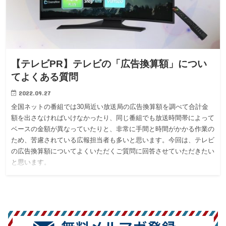
【テレビPR】テレビの「広告換算額」につい
てよくある質問
2022.09.27
全国ネットの番組では30局近い放送局の広告換算額を調べて合計金
額を出さなければいけなかったり、同じ番組でも放送時間帯によって
ベースの金額が異なっていたりと、非常に手間と時間がかかる作業の
ため、苦慮されている広報担当者も多いと思います。今回は、テレビ
の広告換算額についてよくいただくご質問に回答させていただきたい
と思います。