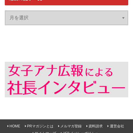
HOME
PRマガジンとは
メルマガ登録
資料請求
運営会社