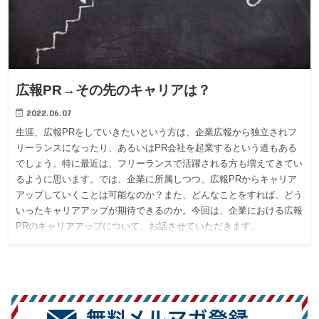
広報PR→その先のキャリアは？
2022.06.07
生涯、広報PRをしていきたいという方は、企業広報から独立されフ
リーランスになったり、あるいはPR会社を起業するという道もある
でしょう。特に最近は、フリーランスで活躍される方も増えてきてい
るように思います。では、企業に所属しつつ、広報PRからキャリア
アップしていくことは可能なのか？また、どんなことをすれば、どう
いったキャリアアップが期待できるのか。今回は、企業における広報
PRのキャリアアップについて、お話させていただきます。