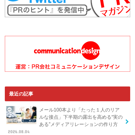
最近の記事
メール100本より「たった１人のリア
ルな接点」下半期の露出を高める“実の
ある”メディアリレーションの作り方
2026.08.04