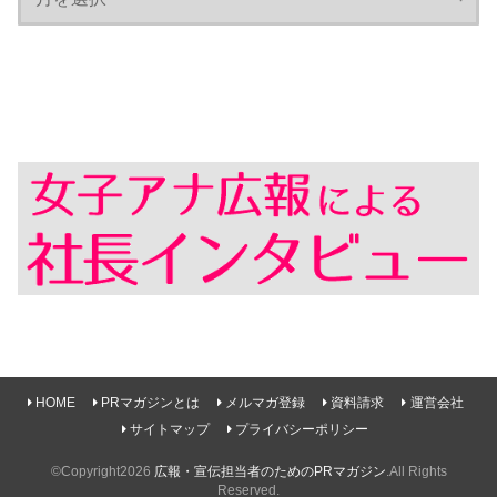
HOME
PRマガジンとは
メルマガ登録
資料請求
運営会社
サイトマップ
プライバシーポリシー
©Copyright2026
広報・宣伝担当者のためのPRマガジン
.All Rights
Reserved.