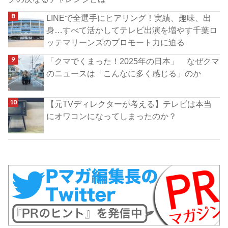
LINEで全選手にヒアリング！実績、趣味、出
身…すべて活かしてテレビ出演を増やす千葉ロ
ッテマリーンズのプロモート力に迫る
「クマでくまった！2025年の日本」 なぜクマ
のニュースは「こんなに多く感じる」のか
【元TVディレクターが考える】テレビは本当
にオワコンになってしまったのか？