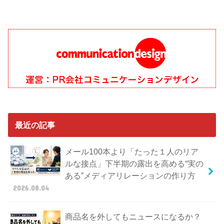
最近の記事
メール100本より「たった１人のリア
ルな接点」下半期の露出を高める“実の
ある”メディアリレーションの作り方
2026.08.04
商品名を外してもニュースになるか？