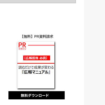
【無料】PR資料請求