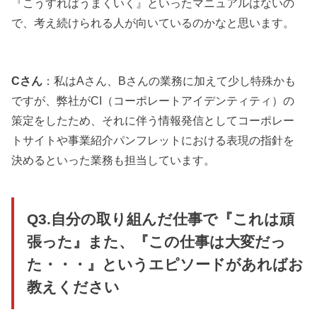
『こうすればうまくいく』といったマニュアルはないの
で、考え続けられる人が向いているのかなと思います。
Cさん
：私はAさん、Bさんの業務に加えて少し特殊かも
ですが、弊社がCI（コーポレートアイデンティティ）の
策定をしたため、それに伴う情報発信としてコーポレー
トサイトや事業紹介パンフレットにおける表現の指針を
決めるといった業務も担当しています。
Q3.自分の取り組んだ仕事で『これは頑
張った』また、『この仕事は大変だっ
た・・・』というエピソードがあればお
教えください