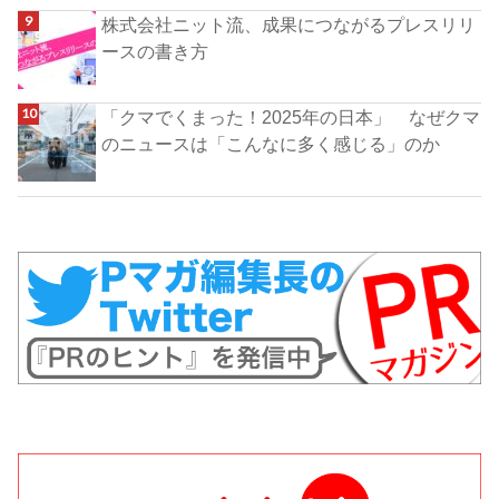
株式会社ニット流、成果につながるプレスリリ
ースの書き方
「クマでくまった！2025年の日本」 なぜクマ
のニュースは「こんなに多く感じる」のか