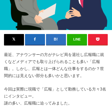
LINE
最近、アナウンサーの方がテレビ局を退社し広報職に就
くなどメディアでも取り上げられることも多い「広報
職」。しかし、広報とは一体どんな仕事をするのか？世
間的には見えない部分も多いかと思います。
今回は実際に現職で「広報」として勤務している方々3名
にインタビュー。
謎の多い、広報職に迫ってみました。