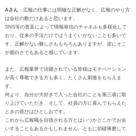
Aさん
：広報の仕事には明確な正解がなく、広報のやり方
は会社の数だけあると思います。
SNS等の普及によって情報発信のチャネルも多様化して
おり、従来の手法だけではうまくいかないことも多いで
す。正解がない難しさももちろんありますが、逆にそこ
が面白さでもあると感じています。
また、広報業界で活躍されている皆様はモチベーション
が高く尊敬できる方も多く、たくさん刺激をもらえま
す。
何より、自分が大好きで入った会社のことを第三者に取
り上げていただき、そして、社員の方に喜んでもらえた
ときの喜びはひとしおです。
これから広報職を目指される方とはいつかどこかでお会
いすることもあるかもしれません。ともに切磋琢磨して