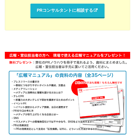
PRコンサルタントに相談する