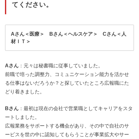
てください。
Aさん＜医療＞ Bさん＜ヘルスケア＞ Cさん＜人
材ＩＴ＞
Aさん
：元々は秘書職に従事していました。
前職で培った調整力、コミュニケーション能力を活かせ
る仕事はないだろうか？と探していたところ広報職にた
どり着きました。
Bさん
：最初は現在の会社で営業職としてキャリアをスタ
ートしました。
広報業務をサポートする機会があり、その中で自社のサ
ービスを世の中に認知してもらうことが事業拡大やサー