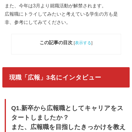
また、今年は3月より就職活動が解禁されます。
広報職にトライしてみたいと考えている学生の方も是
非、参考にしてみてください。
この記事の目次
[
表示する
]
現職「広報」3名にインタビュー
Q1.新卒から広報職としてキャリアをス
タートしましたか？
また、広報職を目指したきっかけを教え