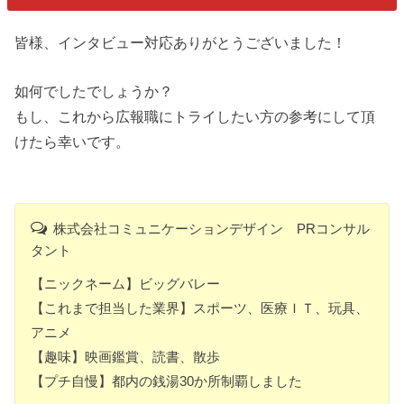
皆様、インタビュー対応ありがとうございました！
如何でしたでしょうか？
もし、これから広報職にトライしたい方の参考にして頂
けたら幸いです。
株式会社コミュニケーションデザイン PRコンサル
タント
【ニックネーム】ビッグバレー
【これまで担当した業界】スポーツ、医療ＩＴ、玩具、
アニメ
【趣味】映画鑑賞、読書、散歩
【プチ自慢】都内の銭湯30か所制覇しました