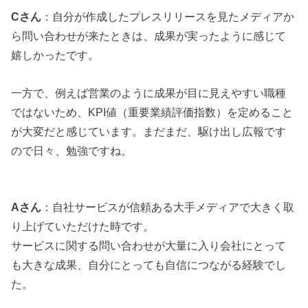
Cさん
：自分が作成したプレスリリースを見たメディアか
ら問い合わせが来たときは、成果が実ったように感じて
嬉しかったです。
一方で、例えば営業のように成果が目に見えやすい職種
ではないため、KPI値（重要業績評価指数）を定めること
が大変だと感じています。まだまだ、駆け出し広報です
ので日々、勉強ですね。
Aさん
：自社サービスが信頼ある大手メディアで大きく取
り上げていただけた時です。
サービスに関する問い合わせが大量に入り会社にとって
も大きな成果、自分にとっても自信につながる経験でし
た。