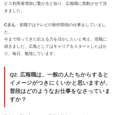
ビス利用者増加に繋がると知り、広報職に異動させて頂
きました。
Cさん
：前職ではテレビの制作関係の仕事をしていまし
た。
今まで培ってきた伝える力を活かしたいと考え、現職に
就きました。広報としてはキャリアをスタートしたばか
り。毎日、勉強しています。
Q2. 広報職は、一般の人たちからすると
イメージがつきにくいかと思いますが、
普段はどのようなお仕事をなさっていま
すか？