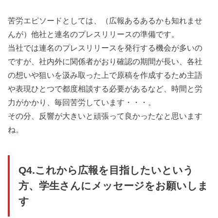
苦労エピソードとしては、（広報あるあるかも知れませ
んが）他社と連名のプレスリリースの準備です。
当社では連名のプレスリリースを発行する機会が多いの
ですが、社内外に関係者がおり確認の期間が長い、各社
の想いや狙いを汲み取った上で原稿を作成するため主語
や表現ひとつで都度相談する必要があるなど、時間と労
力がかかり、毎回苦労しています・・・。
その分、反響が大きいと頑張って良かったなと思います
ね。
Q4.これから広報を目指したいという
方、学生さんにメッセージをお願いしま
す