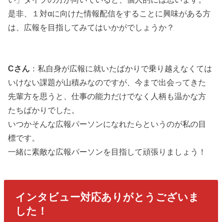
是非、１対αに向けた情報配信をすることに興味がある方
は、広報を目指してみてはいかがでしょうか？
Cさん
：私自身が広報に就いたばかりで乗り越えなくては
いけない課題が山積みなのですが、今まで出会ってきた
先輩方を思うと、仕事の能力だけでなく人柄も温かな方
たちばかりでした。
いつかそんな広報パーソンになれたらというのが私の目
標です。
一緒に素敵な広報パーソンを目指して頑張りましょう！
インタビュー対応ありがとうございま
した！