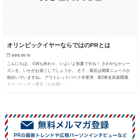
オリンピックイヤーならではのPRとは
2012.05.15
こんにちは。 GWも終わり、いよいよ初夏ですね！ さわやなかシー
ズンを、いかがお過ごしでしょうか。 さて、最近は開業ニュースが
相次いでいますね。 アウトレットパーク木更津、第2東名高速開通、
ダイバーシティ東京（お台場）、…