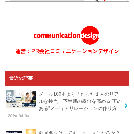
最近の記事
メール100本より「たった１人のリア
ルな接点」下半期の露出を高める“実の
ある”メディアリレーションの作り方
2026.08.04
商品名を外してもニュースになるか？