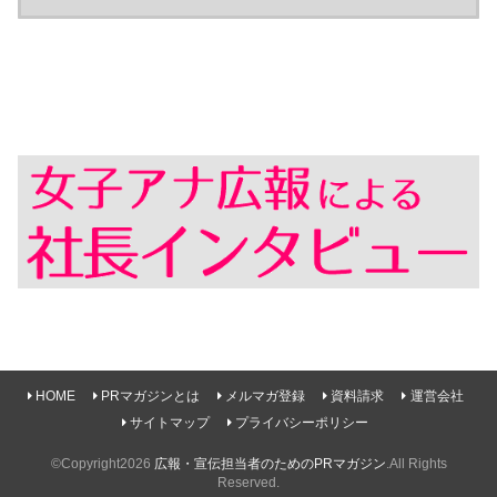
HOME
PRマガジンとは
メルマガ登録
資料請求
運営会社
サイトマップ
プライバシーポリシー
©Copyright2026
広報・宣伝担当者のためのPRマガジン
.All Rights
Reserved.