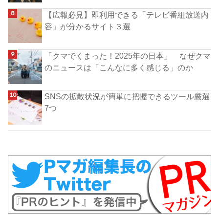
【広報必見】即利用できる「テレビ番組放送内
容」が分かるサイト３選
「クマでくまった！2025年の日本」 なぜクマ
のニュースは「こんなに多く感じる」のか
SNSの拡散状況が簡単に把握できるツール厳選
7つ