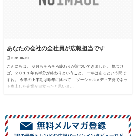
あなたの会社の全社員が広報担当です
2011.06.28
こんにちは。 ６月もそろそろ終わりが近づいてきました。 気づけ
ば、２０１１年も半分が終わりということ。 一年はあっという間で
すね。 今年の上半期は昨年に比べて、 ソーシャルメディア発でネッ
ト炎上した企業が目立ったと思いま…