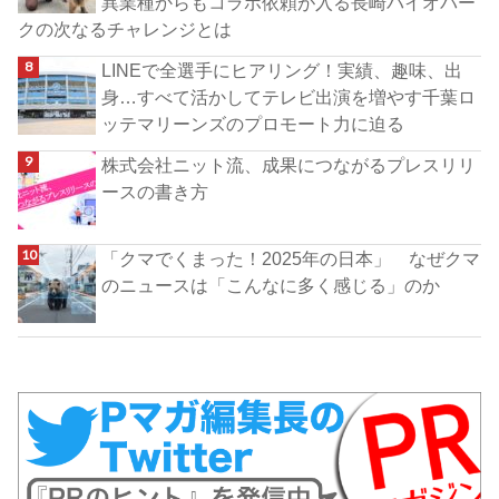
異業種からもコラボ依頼が入る長崎バイオパー
クの次なるチャレンジとは
LINEで全選手にヒアリング！実績、趣味、出
身…すべて活かしてテレビ出演を増やす千葉ロ
ッテマリーンズのプロモート力に迫る
株式会社ニット流、成果につながるプレスリリ
ースの書き方
「クマでくまった！2025年の日本」 なぜクマ
のニュースは「こんなに多く感じる」のか