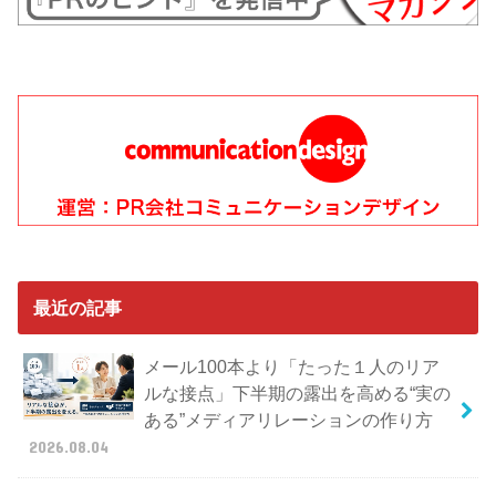
最近の記事
メール100本より「たった１人のリア
ルな接点」下半期の露出を高める“実の
ある”メディアリレーションの作り方
2026.08.04