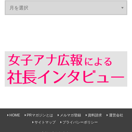
HOME
PRマガジンとは
メルマガ登録
資料請求
運営会社
サイトマップ
プライバシーポリシー