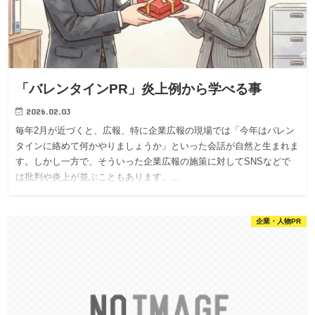
「バレンタインPR」炎上例から学べる事
2026.02.03
毎年2月が近づくと、広報、特に企業広報の現場では「今年はバレン
タインに絡めて何かやりましょうか」といった会話が自然と生まれま
す。しかし一方で、そういった企業広報の施策に対してSNSなどで
は批判や炎上が並ぶこともあります。…
企業・人物PR