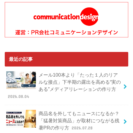
最近の記事
メール100本より「たった１人のリア
ルな接点」下半期の露出を高める“実の
ある”メディアリレーションの作り方
2026.08.04
商品名を外してもニュースになるか？
「猛暑対策商品」が取材につながる残
暑PRの作り方
2026.07.28