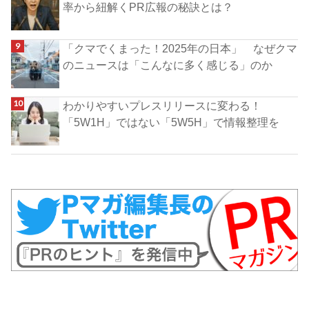
率から紐解くPR広報の秘訣とは？
「クマでくまった！2025年の日本」 なぜクマ
のニュースは「こんなに多く感じる」のか
わかりやすいプレスリリースに変わる！
「5W1H」ではない「5W5H」で情報整理を