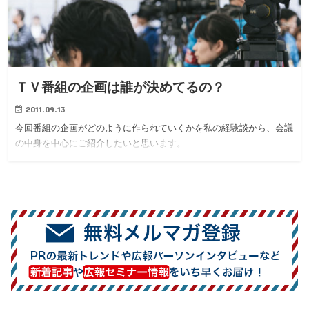
ＴＶ番組の企画は誰が決めてるの？
2011.09.13
今回番組の企画がどのように作られていくかを私の経験談から、会議
の中身を中心にご紹介したいと思います。