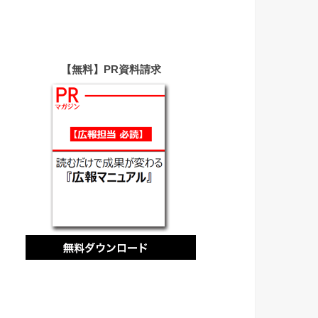
【無料】PR資料請求