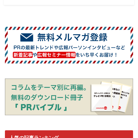
人気の記事ランキング