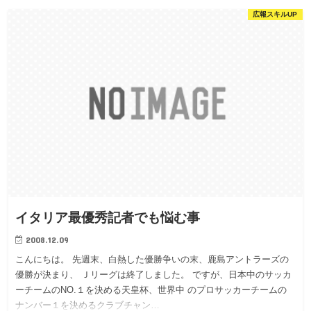
広報スキルUP
イタリア最優秀記者でも悩む事
2008.12.09
こんにちは。 先週末、白熱した優勝争いの末、鹿島アントラーズの
優勝が決まり、 Ｊリーグは終了しました。 ですが、日本中のサッカ
ーチームのNO.１を決める天皇杯、世界中 のプロサッカーチームの
ナンバー１を決めるクラブチャン…