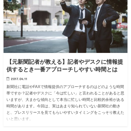
【元新聞記者が教える】記者やデスクに情報提
供するとき一番アプローチしやすい時間とは
2017.04.11
新聞社に電話やFAXで情報提供のアプローチするのはどのような時間
帯ですか？記者やデスクに「今は忙しい」と言われることがあると思
いますが、大まかな傾向として本当に忙しい時間と比較的余裕がある
時間があります。今回は、実はあまり知られていない新聞社の動き
と、プレスリリースを見てもらいやすいタイミングをこっそり教えた
いと思います。