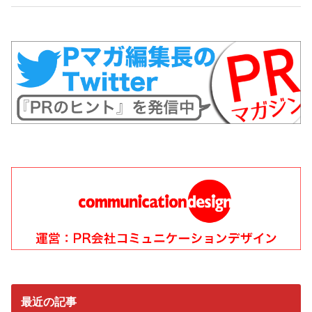
最近の記事