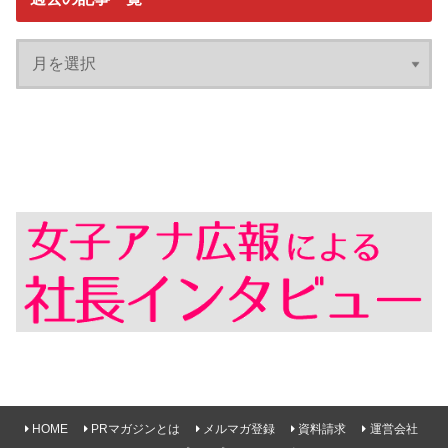
HOME
PRマガジンとは
メルマガ登録
資料請求
運営会社