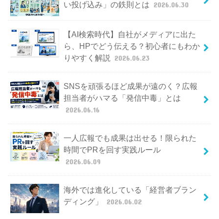
い投げ込み」の鉄則とは
2026.06.30
【AI検索時代】自社がメディアに出た
ら、HPでどう伝える？初心者にもわか
りやすく解説
2026.06.23
SNSを頑張るほど成果が遠のく？広報
担当者がハマる「発信中毒」とは
2026.06.16
一人広報でも成果は出せる！限られた
時間でPRを回す実践ルール
2026.06.09
海外では進化している「経営者ブラン
ディング」
2026.06.02