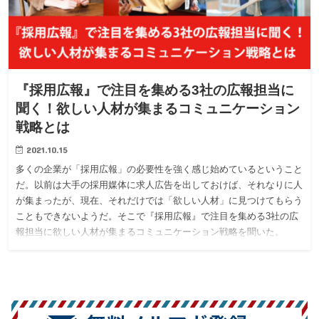
『採用広報』で注目を集める3社の広報担当に
聞く！欲しい人材が集まるコミュニケーション
戦略とは
2021.10.15
多くの企業が「採用広報」の必要性を強く感じ始めているということ
だ。以前は大手の採用媒体に求人広告を出しておけば、それなりに人
が集まったが、現在、それだけでは「欲しい人材」に見つけてもらう
こともできないようだ。そこで『採用広報』で注目を集める3社の広
報担当に欲しい人材が集まるコミュニケーション戦略を聞いた。