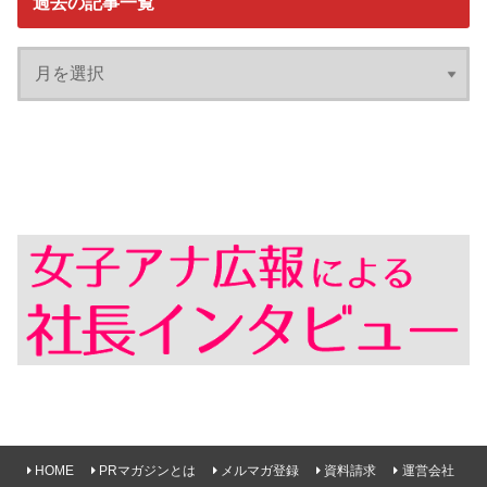
過去の記事一覧
HOME
PRマガジンとは
メルマガ登録
資料請求
運営会社