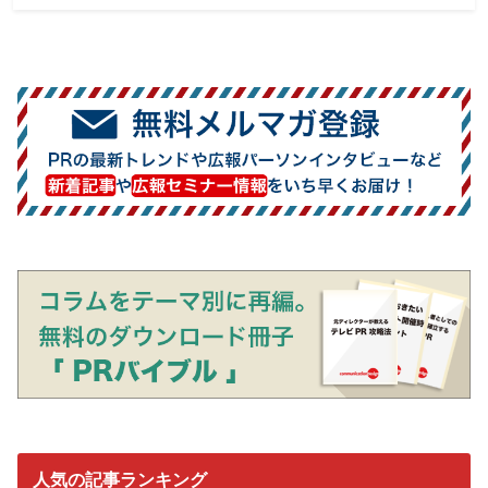
人気の記事ランキング