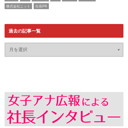
株式会社ニット
社長PR
過去の記事一覧