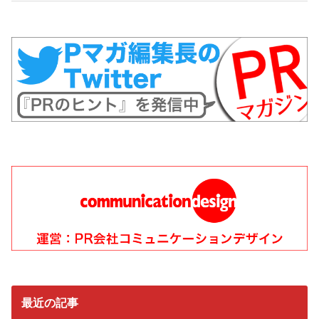
最近の記事