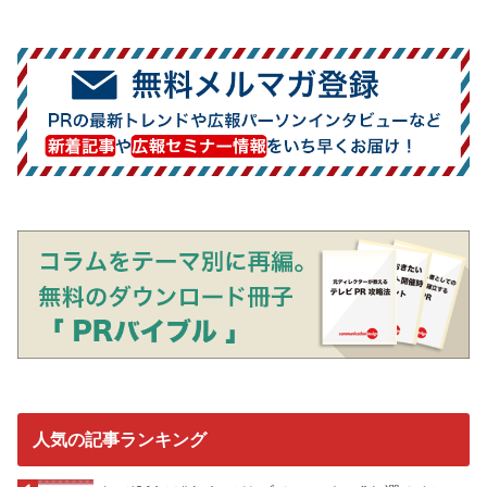
人気の記事ランキング