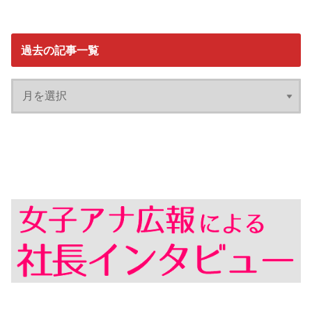
過去の記事一覧