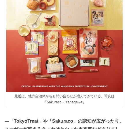
最近は、地方自治体からも問い合わせが増えてきている。写真は
「Sakuraco × Kanagawa」
―「TokyoTreat」や「Sakuraco」の認知が広がったり、
ユーザーが増えるきっかけとなった出来事などありまし