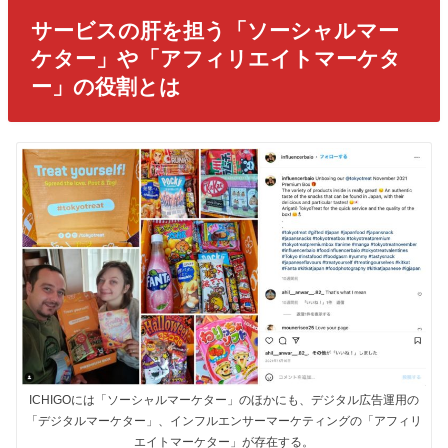
サービスの肝を担う「ソーシャルマー
ケター」や「アフィリエイトマーケタ
ー」の役割とは
ICHIGOには「ソーシャルマーケター」のほかにも、デジタル広告運用の
「デジタルマーケター」、インフルエンサーマーケティングの「アフィリ
エイトマーケター」が存在する。