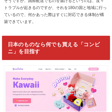
そうですが、国際配送でものを届けるというのは、度々
トラブルが起きるのですが、それを180の国と地域に行っ
ているので、何かあった際はすぐに対応できる体制が構
築できています。
日本のものなら何でも買える「コンビ
ニ」を目指す