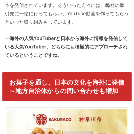
本を発信されています。そういった方々には、弊社の取
引先に一緒に行ってもらい、YouTube動画を作ってもらう
といった取り組みもしています。
―海外の人気YouTuberと日本から海外に情報を発信して
いる人気YouTuber、どちらにも積極的にアプローチされ
ているということですね。
お菓子を通し、日本の文化を海外に発信
～地方自治体からの問い合わせも増加