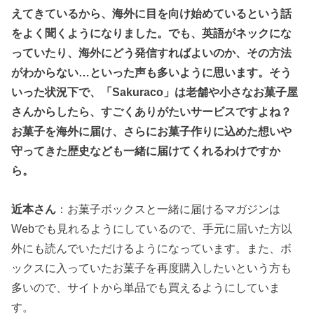
えてきているから、海外に目を向け始めているという話
をよく聞くようになりました。でも、英語がネックにな
っていたり、海外にどう発信すればよいのか、その方法
がわからない…といった声も多いように思います。そう
いった状況下で、「Sakuraco」は老舗や小さなお菓子屋
さんからしたら、すごくありがたいサービスですよね？
お菓子を海外に届け、さらにお菓子作りに込めた想いや
守ってきた歴史なども一緒に届けてくれるわけですか
ら。
近本さん
：お菓子ボックスと一緒に届けるマガジンは
Webでも見れるようにしているので、手元に届いた方以
外にも読んでいただけるようになっています。また、ボ
ックスに入っていたお菓子を再度購入したいという方も
多いので、サイトから単品でも買えるようにしていま
す。