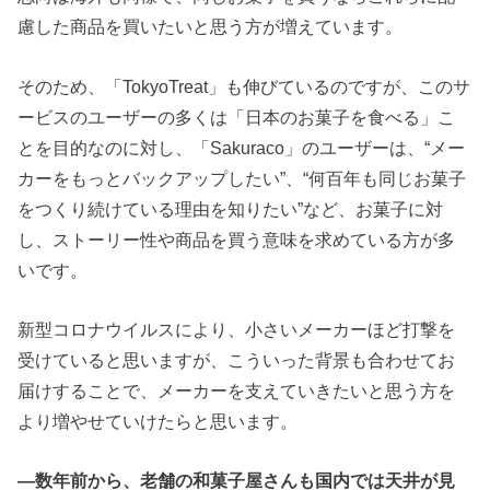
慮した商品を買いたいと思う方が増えています。
そのため、「TokyoTreat」も伸びているのですが、このサ
ービスのユーザーの多くは「日本のお菓子を食べる」こ
とを目的なのに対し、「Sakuraco」のユーザーは、“メー
カーをもっとバックアップしたい”、“何百年も同じお菓子
をつくり続けている理由を知りたい”など、お菓子に対
し、ストーリー性や商品を買う意味を求めている方が多
いです。
新型コロナウイルスにより、小さいメーカーほど打撃を
受けていると思いますが、こういった背景も合わせてお
届けすることで、メーカーを支えていきたいと思う方を
より増やせていけたらと思います。
―数年前から、老舗の和菓子屋さんも国内では天井が見