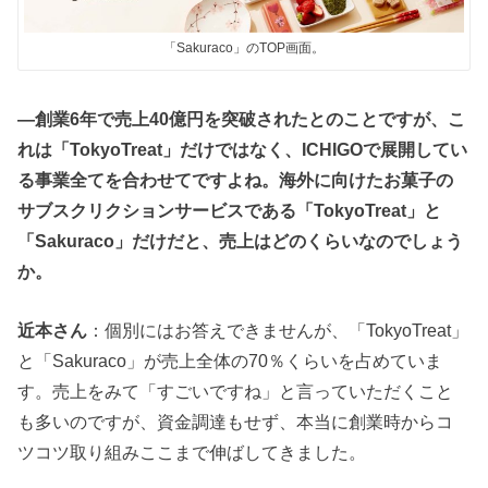
「Sakuraco」のTOP画面。
―創業6年で売上40億円を突破されたとのことですが、こ
れは「TokyoTreat」だけではなく、ICHIGOで展開してい
る事業全てを合わせてですよね。海外に向けたお菓子の
サブスクリクションサービスである「TokyoTreat」と
「Sakuraco」だけだと、売上はどのくらいなのでしょう
か。
近本さん
：個別にはお答えできませんが、「TokyoTreat」
と「Sakuraco」が売上全体の70％くらいを占めていま
す。売上をみて「すごいですね」と言っていただくこと
も多いのですが、資金調達もせず、本当に創業時からコ
ツコツ取り組みここまで伸ばしてきました。