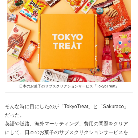
日本のお菓子のサブスクリクションサービス「TokyoTreat」
そんな時に目にしたのが「TokyoTreat」と「Sakuraco」
だった。
英語や販路、海外マーケティング、費用の問題をクリア
にして、日本のお菓子のサブスクリクションサービスを