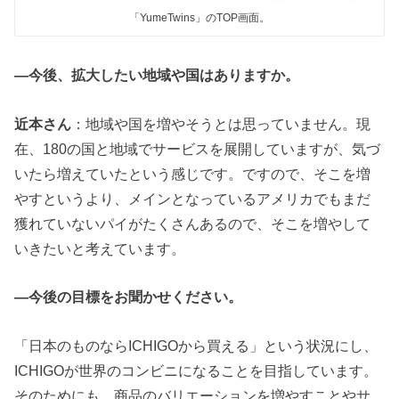
「YumeTwins」のTOP画面。
―今後、拡大したい地域や国はありますか。
近本さん
：地域や国を増やそうとは思っていません。現
在、180の国と地域でサービスを展開していますが、気づ
いたら増えていたという感じです。ですので、そこを増
やすというより、メインとなっているアメリカでもまだ
獲れていないパイがたくさんあるので、そこを増やして
いきたいと考えています。
―今後の目標をお聞かせください。
「日本のものならICHIGOから買える」という状況にし、
ICHIGOが世界のコンビニになることを目指しています。
そのためにも、商品のバリエーションを増やすことやサ