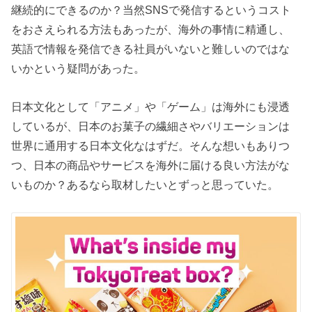
継続的にできるのか？当然SNSで発信するというコスト
をおさえられる方法もあったが、海外の事情に精通し、
英語で情報を発信できる社員がいないと難しいのではな
いかという疑問があった。
日本文化として「アニメ」や「ゲーム」は海外にも浸透
しているが、日本のお菓子の繊細さやバリエーションは
世界に通用する日本文化なはずだ。そんな想いもありつ
つ、日本の商品やサービスを海外に届ける良い方法がな
いものか？あるなら取材したいとずっと思っていた。