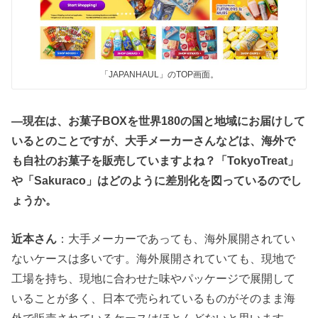
「JAPANHAUL」のTOP画面。
―現在は、お菓子BOXを世界180の国と地域にお届けして
いるとのことですが、大手メーカーさんなどは、海外で
も自社のお菓子を販売していますよね？「TokyoTreat」
や「Sakuraco」はどのように差別化を図っているのでし
ょうか。
近本さん
：大手メーカーであっても、海外展開されてい
ないケースは多いです。海外展開されていても、現地で
工場を持ち、現地に合わせた味やパッケージで展開して
いることが多く、日本で売られているものがそのまま海