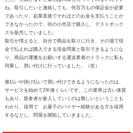
ね。取引したいと連絡しても、何百万もの保証金が必要
であったり。起業直後でそれほどのお金を支払うことが
できなかったので、街の小売店で購入し、テストボック
スを販売していました。
取引が増えると、自分で商品を取りに行き、その場で現
金で払えれば購入できる現金問屋と取引できるようにな
り、商品の運搬をお願いする運送業者のトラックに私も
同乗し、買い付けに行っていました。（笑）
後払いや掛け払いで買い付けできるようになったのは、
サービスを始めて2年後くらいです。この業界は古い体質
もあり、新参者が参入していくのは難しいということも
わかり、採用で お菓子のバイヤー経験がある方を採用
するなどし、問屋を開拓していきました。