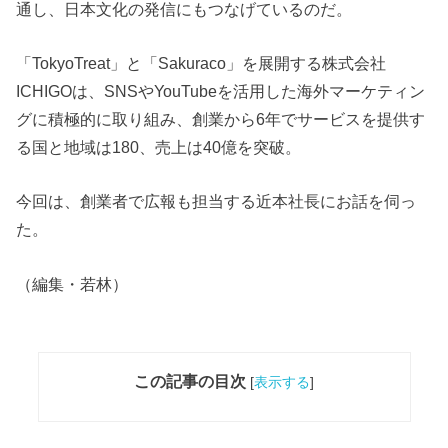
通し、日本文化の発信にもつなげているのだ。
「TokyoTreat」と「Sakuraco」を展開する株式会社
ICHIGOは、SNSやYouTubeを活用した海外マーケティン
グに積極的に取り組み、創業から6年でサービスを提供す
る国と地域は180、売上は40億を突破。
今回は、創業者で広報も担当する近本社長にお話を伺っ
た。
（編集・若林）
この記事の目次
[
表示する
]