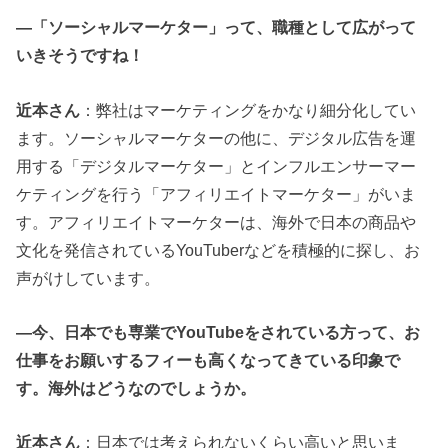
―「ソーシャルマーケター」って、職種として広がって
いきそうですね！
近本さん
：弊社はマーケティングをかなり細分化してい
ます。ソーシャルマーケターの他に、デジタル広告を運
用する「デジタルマーケター」とインフルエンサーマー
ケティングを行う「アフィリエイトマーケター」がいま
す。アフィリエイトマーケターは、海外で日本の商品や
文化を発信されているYouTuberなどを積極的に探し、お
声がけしています。
―今、日本でも専業でYouTubeをされている方って、お
仕事をお願いするフィーも高くなってきている印象で
す。海外はどうなのでしょうか。
近本さん
：日本では考えられないくらい高いと思いま