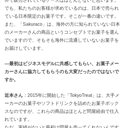
外で販売されているケースはほとんどないと思います。
でも、私たちのお客様が求めているのは、日本で売られ
ている日本限定のお菓子です。そこが一番の違いです。
また、「Sakuraco」は、海外の方に知られていない日本
のメーカーさんの商品というコンセプトでお菓子を選ん
でいますので、そもそも海外に流通していないお菓子を
お届けしています。
―最初はビジネスモデルに共感してもらい、お菓子メー
カーさんに協力してもらうのも大変だったのではないで
すか。
近本さん
：2015年に開始した「TokyoTreat」は、大手メ
ーカーのお菓子やソフトドリンクを詰めたお菓子ボック
スなのですが、これらの商品はほとんど問屋経由で仕入
れています。
ただ、実績がないと最初は問屋も売ってくれないんです