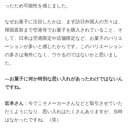
ったため可能性を感じました。
なぜお菓子に注目したかは、まず訪日外国人の方々は、
帰国直前まで空港等でお菓子を購入されていること、そ
して、日本は空港限定や店舗限定など、お菓子のバリエ
ーションが多いと感じたからです。このバリエーション
の多さは海外になく、ウケるのではないかと思いまし
た。
―お菓子に何か特別な思い入れがあったわけではないん
ですね。
近本さん
：今でこそメーカーさんなどと取引させていた
だくようになり、思い入れはたくさんありますが、当時
はなかったですね。（笑）