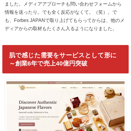
ました。メディアアプローチも問い合わせフォームから
情報を送ったり。でも全く反応がなくて。（笑）。で
も、Forbes JAPANで取り上げてもらってからは、他のメ
ディアからの取材もたくさん入るようになりました。
肌で感じた需要をサービスとして形に
～創業6年で売上40億円突破