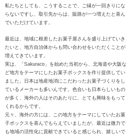
私たちとしても、こうすることで、ご縁が一回きりにな
らないですし、取引先からは、販路が一つ増えたと喜ん
でいただけています。
最近は、地域に根差したお菓子屋さんを盛り上げていき
たいと、地方自治体からも問い合わせをいただくことが
増えてきています。
実は、「Sakuraco」を始めた当初から、北海道や大阪な
ど地方をテーマにしたお菓子ボックスを作り提供してい
ました。日本は地産地消にこだわったお菓子づくりをし
ているメーカーも多いんです。色合いも日本らしいもの
が多く、海外の人はそのあたりに、とても興味をもって
くれるからです。
元々、海外の方には、この地方をテーマにしていたお菓
子ボックスを喜んでもらえていましたが、最近は微力で
も地域の活性化に貢献できていると感じられ、嬉しいで