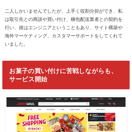
二人しかいませんでしたが、上手く役割分担ができ、私
は取引先との商談や買い付け、梱包配送業者との契約を
行い、彼はエンジニアということもあり、サイト構築や
海外マーケティング、カスタマーサポートをしてくれて
いました。
お菓子の買い付けに苦戦しながらも、
サービス開始