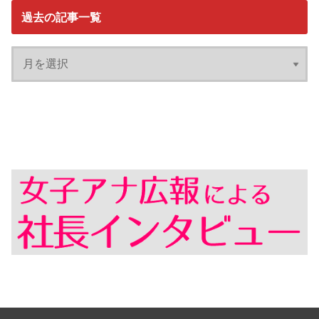
過去の記事一覧