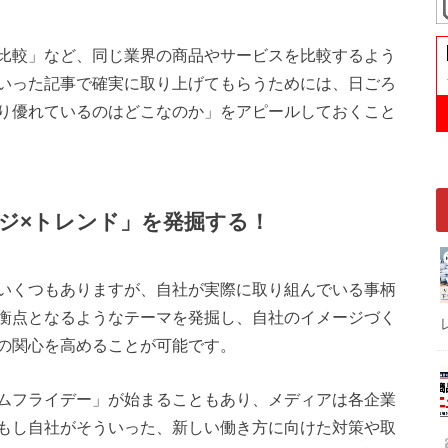
比較」など、同じ業界の商品やサービスを比較するよう
いった記事で確実に取り上げてもらうためには、日ごろ
り優れているのはどこなのか」をアピールしておくこと
ジ×トレンド」を発掘する！
いくつもありますが、自社が実際に取り組んでいる事柄
衡点となるようなテーマを発掘し、自社のイメージづく
の関心を高めることが可能です。
ムフライデー」が始まることもあり、メディアは各企業
もし自社がそういった、新しい働き方に向けた対策や取