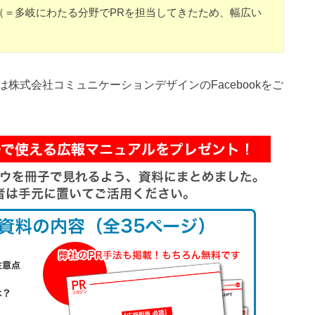
（＝多岐にわたる分野でPRを担当してきたため、幅広い
株式会社コミュニケーションデザインのFacebookをご