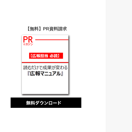
【無料】PR資料請求