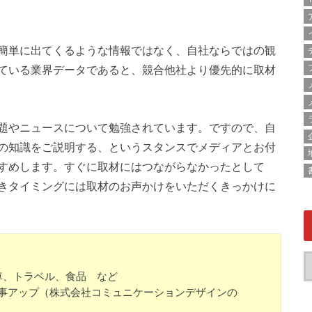
簡単に出てくるような情報ではなく、自社ならではの観
ている業界データであると、競合他社より優先的に取材
題やニュースについて勉強されています。ですので、自
の知識をご説明する、というスタンスでメディアとお付
すめします。すぐに取材にはつながらなかったとして
きタイミングには取材のお声かけをいただくきっかけに
車、トラベル、食品 など
に記事アップ（株式会社コミュニケーションデザインの