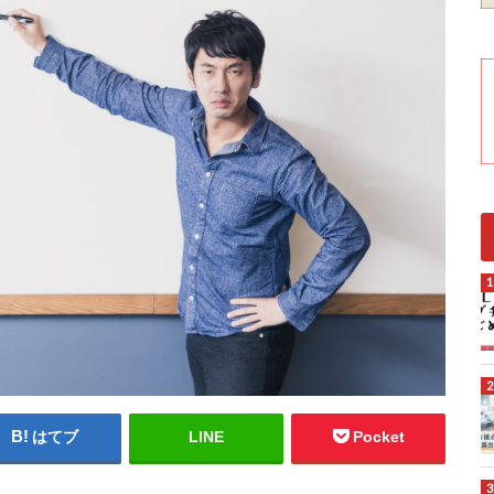
はてブ
LINE
Pocket