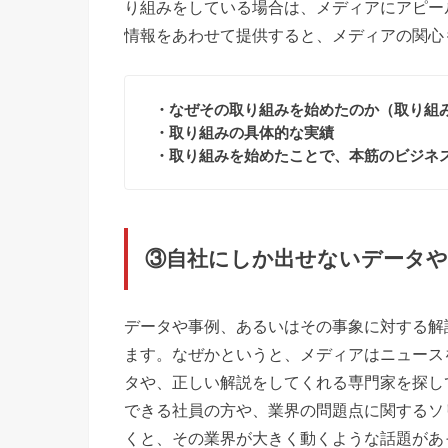
り組みをしている場合は、メディアにアピー
情報をあわせて提供すると、メディアの関心
・なぜその取り組みを始めたのか（取り組
・取り組みの具体的な実績
・取り組みを始めたことで、本筋のビジネ
③自社にしか出せないデータや
データや事例、あるいはその事象に対する解
ます。なぜかというと、メディアはニュース
タや、正しい解説をしてくれる専門家を探し
できる社員の方や、業界の問題点に関するソ
くと、その業界が大きく動くような話題があ