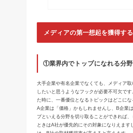
メディアの第一想起を獲得す
①業界内でトップになれる分野
大手企業や有名企業でなくても、メディア取
したいと思うようなフックが必要不可欠です
た時に、一番優位となるトピックはどこにな
A企業は「価格」かもしれませんし、B企業
プといえる分野を切り取ることができれば、
ときはA社が優先的にその対象になりえます