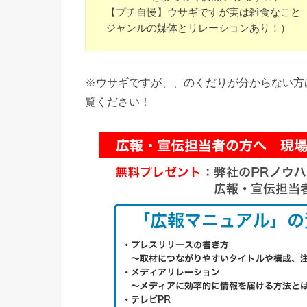
【プチ自慢】ウサギですが実は雑食なこと
ジャンルの媒体とリレーションあり！）
※ウサギですが、、のくだりが分からない方は
覧ください！