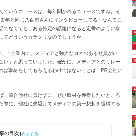
。
んていうニュースは、毎年聞かれるニュースですね。そ
も去年と同じ八百屋さんにインタビューしてる！なんてこ
話でなくても、ある特定の話題になると定番のように取
してどういうカラクリなのでしょうか。
で、「企業内に、メディアと強力なコネのある社員がい
ない」と思っていました。確かに、メディアとのリレー
れば取材をしてもらえるわけではないことは、PR会社に
ば、競合他社に負けずに、ぜひ取材を獲得したいところ
た際に、他社に先駆けてメディアの第一想起を獲得する
事の目次
[
表示する
]