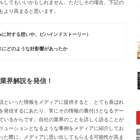
ルしてもいいかもしれません。ただしその場合、下記の
もより高まると思います。
みに対する想いや、ビハインドストーリー）
スにどのような好影響があったか
業界解説を発信！
説といった情報をメディアに提供すると、とても喜ばれ
を発信するにあたり、常にその情報の裏付けとなるデー
ているからです。自社の業界のことを詳しく語ることが
リューションとなるような事例をメディアに紹介してお
A
った際に、メディアに思い出してもらえる可能性が高ま
T