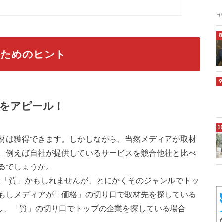
るためのヒント
をアピール！
材は獲得できます。しかしながら、当然メディアが取材
。例えば自社が提供しているサービスを競合他社と比べ
るでしょうか。
は「質」かもしれませんが、とにかくそのジャンルでトッ
もしメディアが「価格」の切り口で取材先を探している
し、「質」の切り口でトップの企業を探している場合