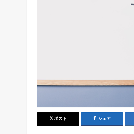
ポスト
シェア