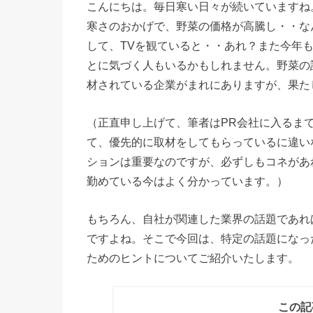
こんにちは。毎日寒い日々が続いていますね
寒さのおかげで、野菜の価格が高騰し・・な
して、TVを観ていると・・あれ？また今年
とに気づく人もいるかもしれません。野菜の
材されている企業がまれにありますが、果た
（正直申し上げて、筆者はPR会社に入るま
て、優先的に取材をしてもらっているに違い
ションは重要なのですが、必ずしもコネがあ
勤めている今はよく分かっています。）
もちろん、自社が関連した業界の話題であれ
ですよね。そこで今回は、特定の話題になっ
ためのヒントについてご紹介いたします。
この記