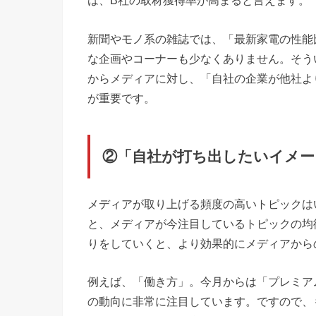
は、B社の取材獲得率が高まると言えます。
新聞やモノ系の雑誌では、「最新家電の性能
な企画やコーナーも少なくありません。そう
からメディアに対し、「自社の企業が他社よ
が重要です。
②「自社が打ち出したいイメー
メディアが取り上げる頻度の高いトピックは
と、メディアが今注目しているトピックの均
りをしていくと、より効果的にメディアから
例えば、「働き方」。今月からは「プレミア
の動向に非常に注目しています。ですので、