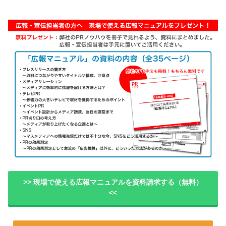
>> 現場で使える広報マニュアルを資料請求する（無料）
<<