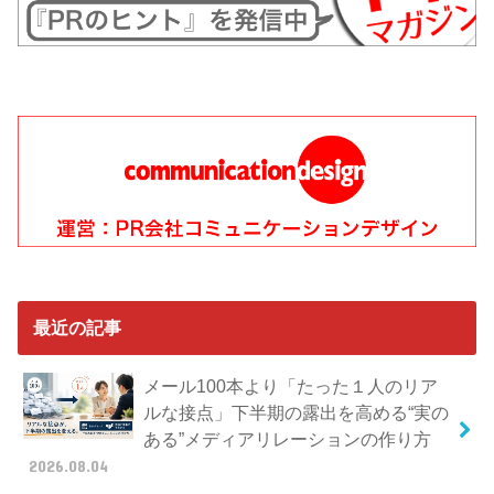
最近の記事
メール100本より「たった１人のリア
ルな接点」下半期の露出を高める“実の
ある”メディアリレーションの作り方
2026.08.04