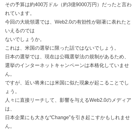
その予算は約400万ドル（約3億9000万円）だったと言わ
れています。
今回の大統領選では、Web2.0の有効性が顕著に表れたと
いえるのでは
ないでしょうか。
これは、米国の選挙に限った話ではないでしょう。
日本の選挙では、現在は公職選挙法の規制があるため、
選挙のインターネットキャンペーンは本格化していませ
ん。
ですが、近い将来には米国に似た現象が起こることでし
ょう。
人々に直接リーチして、影響を与えるWeb2.0のメディア
は、
日本企業にも大きな“Change”を引き起こすかもしれませ
ん。