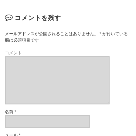
コメントを残す
メールアドレスが公開されることはありません。
*
が付いている
欄は必須項目です
コメント
名前
*
メール
*