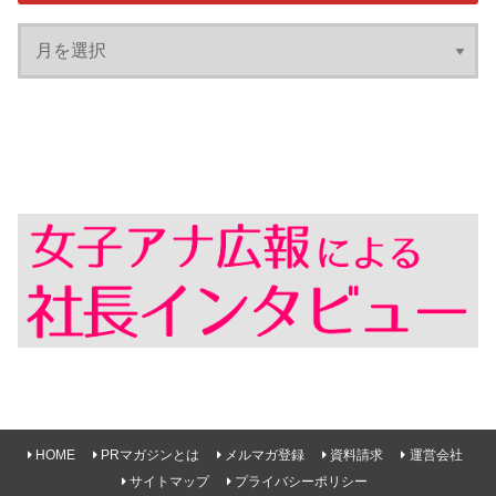
HOME
PRマガジンとは
メルマガ登録
資料請求
運営会社
サイトマップ
プライバシーポリシー