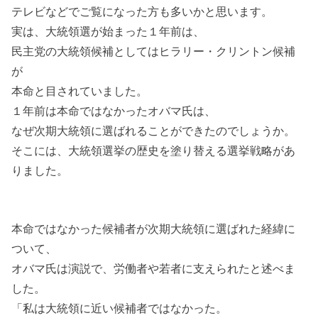
テレビなどでご覧になった方も多いかと思います。
実は、大統領選が始まった１年前は、
民主党の大統領候補としてはヒラリー・クリントン候補
が
本命と目されていました。
１年前は本命ではなかったオバマ氏は、
なぜ次期大統領に選ばれることができたのでしょうか。
そこには、大統領選挙の歴史を塗り替える選挙戦略があ
りました。
本命ではなかった候補者が次期大統領に選ばれた経緯に
ついて、
オバマ氏は演説で、労働者や若者に支えられたと述べま
した。
「私は大統領に近い候補者ではなかった。