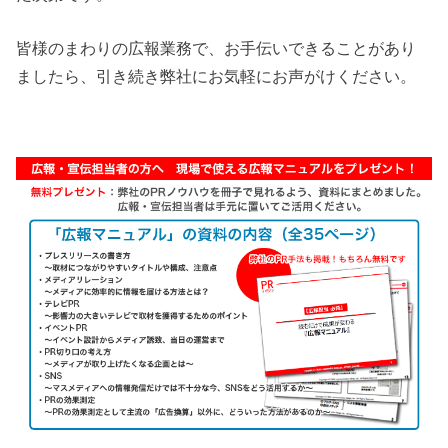
皆様のまわりの広報業務で、お手伝いできることがあり
ましたら、引き続き弊社にお気軽にお声がけください。