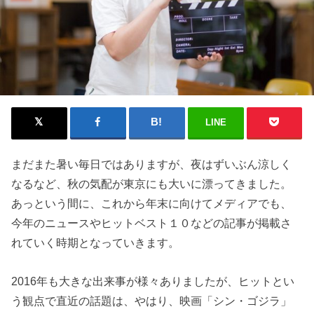
LINE
まだまた暑い毎日ではありますが、夜はずいぶん涼しく
なるなど、秋の気配が東京にも大いに漂ってきました。
あっという間に、これから年末に向けてメディアでも、
今年のニュースやヒットベスト１０などの記事が掲載さ
れていく時期となっていきます。
2016年も大きな出来事が様々ありましたが、ヒットとい
う観点で直近の話題は、やはり、映画「シン・ゴジラ」