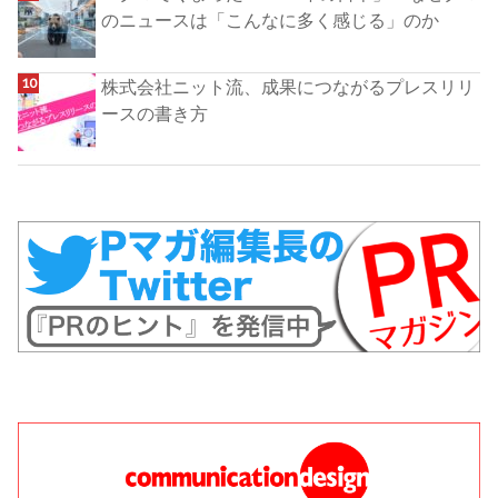
のニュースは「こんなに多く感じる」のか
株式会社ニット流、成果につながるプレスリリ
ースの書き方