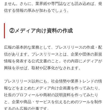
ません。さらに、業界紙や専門誌なども読み込めば、発
信する情報の厚みが加わるでしょう。
②メディア向け資料の作成
広報の基本的な業務として、プレスリリースの作成・配
信があります。プレスリリースとは、企業や団体の新規
情報を発表する公式文書のこと。その内容にメディアが
興味を示せば、取材や記事化がなされます。
プレスリリース以外にも、社会情勢や業界トレンドの情
報などをまとめたメディア向け企画書を作ってみたり、
社長のプロフィールや商材の説明資料を作ってみたり
と、企業や商品・サービスを伝えるためのツールを制作
するのも広報の仕事です。