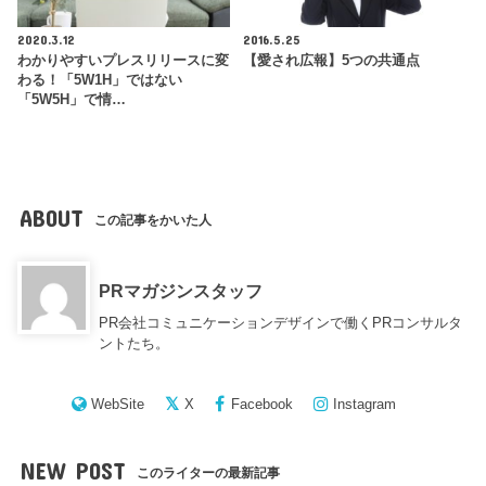
2020.3.12
2016.5.25
わかりやすいプレスリリースに変
【愛され広報】5つの共通点
わる！「5W1H」ではない
「5W5H」で情…
ABOUT
この記事をかいた人
PRマガジンスタッフ
PR会社コミュニケーションデザインで働くPRコンサルタ
ントたち。
WebSite
X
Facebook
Instagram
NEW POST
このライターの最新記事