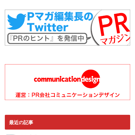
最近の記事