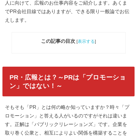
人に向けて、広報のお仕事内容をご紹介します。あくま
でPR会社目線ではありますが、できる限り一般論でお伝
えします。
この記事の目次
[
表示する
]
PR・広報とは？～PRは「プロモーショ
ン」ではない！～
そもそも「PR」とは何の略か知っていますか？時々「プ
ロモーション」と答える人がいるのですがそれは違いま
す。正解は「パブリックリレーションズ」です。企業を
取り巻く公衆と、相互によりよい関係を構築することを