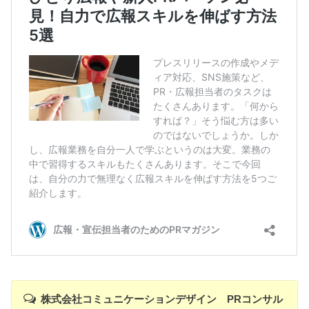
株式会社コミュニケーションデザイン PRコンサル