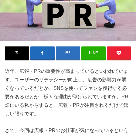
LINE
近年、広報・PRの重要性が高まっているといわれていま
す。ユーザーのリテラシーが向上し、広告の影響力が弱
くなっているだとか、SNSを使ってファンを獲得する必
要があるだとか、様々な理由が挙げられていますが、PR
畑にいる私からすると、広報・PRが注目されるだけで嬉
しい限りです。
さて、今回は広報・PRのお仕事が気になっているという