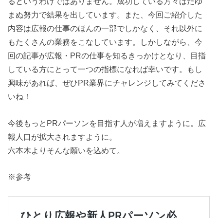
るというわけではありません。成功している方々はたゆ
まぬ努力で結果を出しています。また、今回ご紹介した
内容は広報の仕事のほんの一部でしかなく、それ以外に
もたくさんの業務をこなしています。しかしながら、今
回の記事が広報・PRの仕事を知るきっかけとなり、目指
している方にとって一つの指標になれば幸いです。もし
興味があれば、ぜひPR業界にチャレンジしてみてくださ
いね！
今後もっとPRパーソンを目指す人が増えますように。広
報人口が拡大されますように。
六本木よりそんな願いを込めて。
※参考