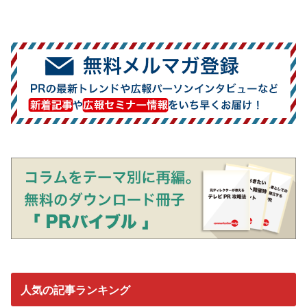
人気の記事ランキング