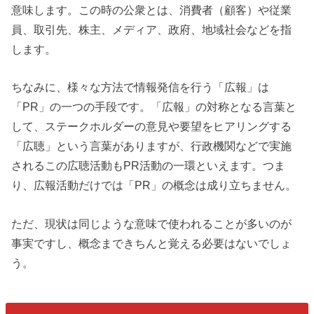
意味します。この時の公衆とは、消費者（顧客）や従業
員、取引先、株主、メディア、政府、地域社会などを指
します。
ちなみに、様々な方法で情報発信を行う「広報」は
「PR」の一つの手段です。「広報」の対称となる言葉と
して、ステークホルダーの意見や要望をヒアリングする
「広聴」という言葉がありますが、行政機関などで実施
されるこの広聴活動もPR活動の一環といえます。つま
り、広報活動だけでは「PR」の概念は成り立ちません。
ただ、現状は同じような意味で使われることが多いのが
事実ですし、概念まできちんと覚える必要はないでしょ
う。