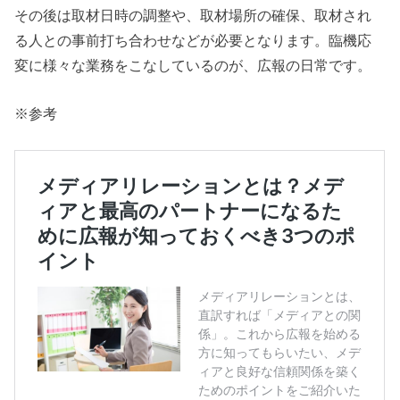
その後は取材日時の調整や、取材場所の確保、取材され
る人との事前打ち合わせなどが必要となります。臨機応
変に様々な業務をこなしているのが、広報の日常です。
※参考