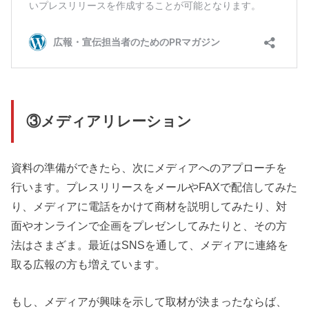
③メディアリレーション
資料の準備ができたら、次にメディアへのアプローチを
行います。プレスリリースをメールやFAXで配信してみた
り、メディアに電話をかけて商材を説明してみたり、対
面やオンラインで企画をプレゼンしてみたりと、その方
法はさまざま。最近はSNSを通して、メディアに連絡を
取る広報の方も増えています。
もし、メディアが興味を示して取材が決まったならば、