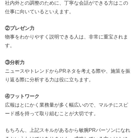
社内外との調整のために、丁寧な会話ができる方はこの
仕事に向いているといえます。
②プレゼン力
物事をわかりやすく説明できる人は、非常に重宝されま
す。
③分析力
ニュースやトレンドからPRネタを考える際や、施策を振
り返る際に分析する力は役に立ちます。
④フットワーク
広報はとにかく業務量が多く幅広いので、マルチにスピ
ード感を持って取り組むことが大切です。
もちろん、上記スキルがあるから敏腕PRパーソンになれ