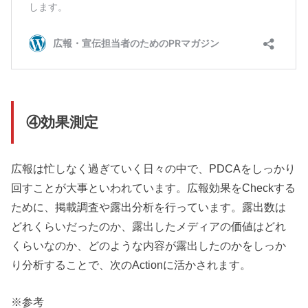
④効果測定
広報は忙しなく過ぎていく日々の中で、PDCAをしっかり
回すことが大事といわれています。広報効果をCheckする
ために、掲載調査や露出分析を行っています。露出数は
どれくらいだったのか、露出したメディアの価値はどれ
くらいなのか、どのような内容が露出したのかをしっか
り分析することで、次のActionに活かされます。
※参考