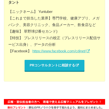
タント
【ニックネーム】 Yuntuber
【これまで担当した業界】専門学校、健康アプリ、メガ
バンク、美容クリニック、食品メーカー、飲食店など
【趣味】 草野球(2番セカンド)
【特技】 プレスリリースの校正（プレスリリース配信サ
ービス出身）、データの分析
【Facebook】
https://www.facebook.com/cdjnet/
PRコンサルタントに相談する