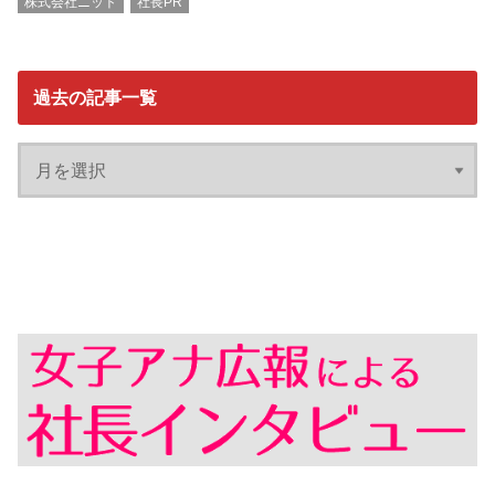
株式会社ニット
社長PR
過去の記事一覧