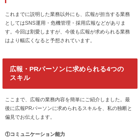
これまでに説明した業務以外にも、広報が担当する業務
としてはSNS運用・危機管理・採用広報などがありま
す。今回は割愛しますが、今後も広報が求められる業務
はより幅広くなると予想されています。
広報・PRパーソンに求められる4つの
スキル
ここまで、広報の業務内容を簡単にご紹介しました。最
後に広報PRパーソンに求められるスキルを、私の独断と
偏見でお伝えします。
①コミュニケーション能力