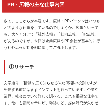
PR・広報の主な仕事内容
さて、ここからが本題です。広報・PRパーソンはいつも
どのような仕事をしているのでしょうか。広報といって
も、大きく分けて「社外広報」「社内広報」「IR広報」
があるのですが、今回は企業広報やPR会社が基本的に行
う社外広報活動を例に挙げてご説明します。
①リサーチ
文字通り、“情報を広く知らせる”のが広報の役割ですが、
発信する前にはまずインプットを行っています。企業や
業界、社会について詳しく調べる、これも重要な仕事で
す。他にも新聞やテレビ、雑誌など、媒体研究が欠かせ